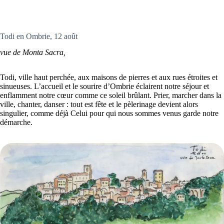
Todi en Ombrie, 12 août
vue de Monta Sacra,
Todi, ville haut perchée, aux maisons de pierres et aux rues étroites et
sinueuses. L’accueil et le sourire d’Ombrie éclairent notre séjour et
enflamment notre cœur comme ce soleil brûlant. Prier, marcher dans la
ville, chanter, danser : tout est fête et le pèlerinage devient alors
singulier, comme déjà Celui pour qui nous sommes venus garde notre
démarche.