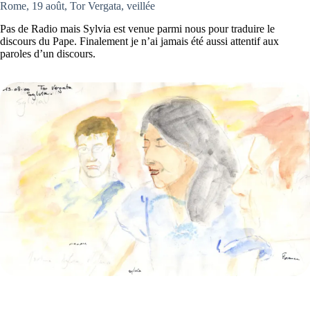
Rome, 19 août, Tor Vergata, veillée
Pas de Radio mais Sylvia est venue parmi nous pour traduire le
discours du Pape. Finalement je n’ai jamais été aussi attentif aux
paroles d’un discours.