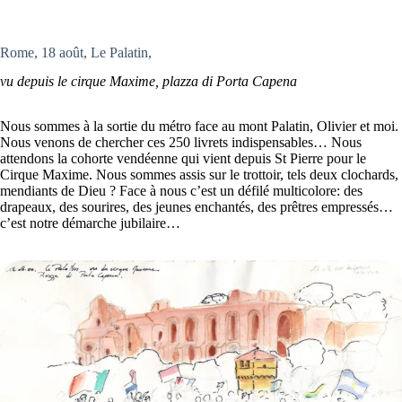
Rome, 18 août, Le Palatin,
vu depuis le cirque Maxime, plazza di Porta Capena
Nous sommes à la sortie du métro face au mont Palatin, Olivier et moi.
Nous venons de chercher ces 250 livrets indispensables… Nous
attendons la cohorte vendéenne qui vient depuis St Pierre pour le
Cirque Maxime. Nous sommes assis sur le trottoir, tels deux clochards,
mendiants de Dieu ? Face à nous c’est un défilé multicolore: des
drapeaux, des sourires, des jeunes enchantés, des prêtres empressés…
c’est notre démarche jubilaire…