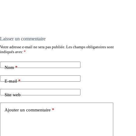
Laisser un commentaire
Votre adresse e-mail ne sera pas publiée.
Les champs obligatoires sont
indiqués avec
*
Nom
*
E-mail
*
Site web
Ajouter un commentaire
*