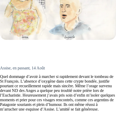
Assise, en passant, 14 Août
Quel dommage d’avoir à marcher si rapidement devant le tombeau de
St François. L’absence d’oxygène dans cette crypte bondée, justifie
pourtant ce recueillement rapide mais sincère. Même l’orage survenu
devant ND des Anges a quelque peu troublé notre prière lors de
l’Eucharistie. Heureusement j’avais pris soin d’enfin m’isoler quelques
moments et prier pour ces visages rencontrés, comme ces argentins de
Patagonie souriants et plein d’humour. Ils ont même réussi à
m’arracher une esquisse d’Assise. L’amitié se fait généreuse.