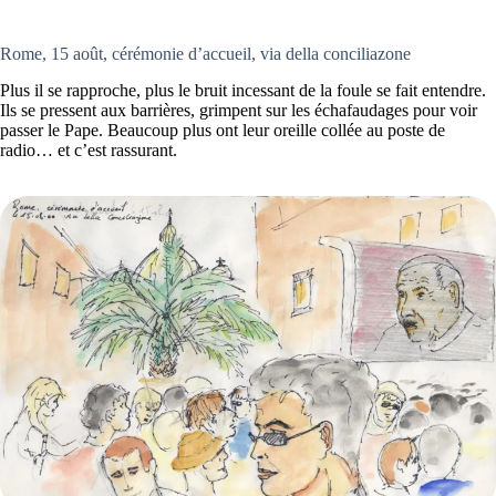
Rome, 15 août, cérémonie d’accueil, via della conciliazone
Plus il se rapproche, plus le bruit incessant de la foule se fait entendre.
Ils se pressent aux barrières, grimpent sur les échafaudages pour voir
passer le Pape. Beaucoup plus ont leur oreille collée au poste de
radio… et c’est rassurant.