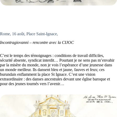
Rome, 16 août, Place Saint-Ignace,
Incontragiovanni – rencontre avec la CIJOC
C’est le temps des témoignages : conditions de travail difficiles,
sécurité absente, syndicat interdit… Pourtant je ne sens pas m’envahir
par la misère du monde, non je vois l’espérance d’une jeunesse dans
un monde meilleur. Ils dansent bleu et jaune, fauves et feux; ces
burundais enflamment la place St Ignace. C’est une vision
extraordinaire : des danses ancestrales devant une église baroque et
pour des jeunes tournés vers l’avenir…