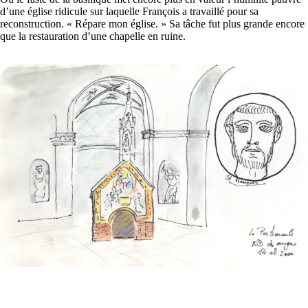
d’une église ridicule sur laquelle François a travaillé pour sa
reconstruction. « Répare mon église. » Sa tâche fut plus grande encore
que la restauration d’une chapelle en ruine.