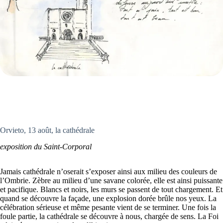
Orvieto, 13 août, la cathédrale
exposition du Saint-Corporal
Jamais cathédrale n’oserait s’exposer ainsi aux milieu des couleurs de
l’Ombrie. Zèbre au milieu d’une savane colorée, elle est ainsi puissante
et pacifique. Blancs et noirs, les murs se passent de tout chargement. Et
quand se découvre la façade, une explosion dorée brûle nos yeux. La
célébration sérieuse et même pesante vient de se terminer. Une fois la
foule partie, la cathédrale se découvre à nous, chargée de sens. La Foi