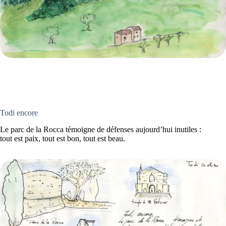
Todi encore
Le parc de la Rocca témoigne de défenses aujourd’hui inutiles :
tout est paix, tout est bon, tout est beau.