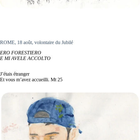
ROME, 18 août, volontaire du Jubilé
ERO FORESTIERO
E MI AVELE ACCOLTO
J’étais étranger
Et vous m’avez accueilli. Mt 25