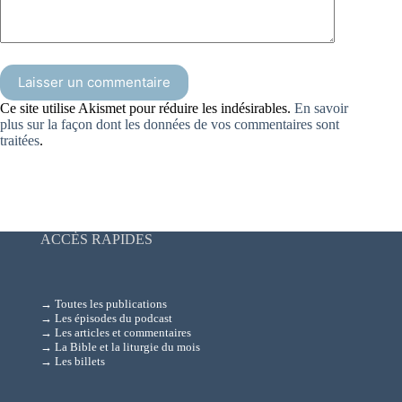
Laisser un commentaire
Ce site utilise Akismet pour réduire les indésirables.
En savoir
plus sur la façon dont les données de vos commentaires sont
traitées
.
ACCÈS RAPIDES
→ Toutes les publications
→ Les épisodes du podcast
→ Les articles et commentaires
→ La Bible et la liturgie du mois
→ Les billets