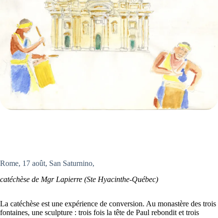
Rome, 17 août, San Saturnino,
catéchèse de Mgr Lapierre (Ste Hyacinthe-Québec)
La catéchèse est une expérience de conversion. Au monastère des trois
fontaines, une sculpture : trois fois la tête de Paul rebondit et trois