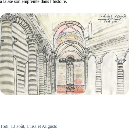
a laissé son empreinte dans l’histoire.
Todi, 13 août, Luisa et Augusto