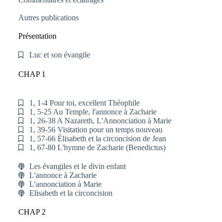
Autres publications
Présentation
Luc et son évangile
CHAP 1
1, 1-4 Pour toi, excellent Théophile
1, 5-25 Au Temple, l'annonce à Zacharie
1, 26-38 A Nazareth, L'Annonciation à Marie
1, 39-56 Visitation pour un temps nouveau
1, 57-66 Élisabeth et la circoncision de Jean
1, 67-80 L'hymne de Zacharie (Benedictus)
Les évangiles et le divin enfant
L'annonce à Zacharie
L'annonciation à Marie
Elisabeth et la circoncision
CHAP 2