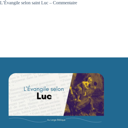
L’Évangile selon saint Luc – Commentaire