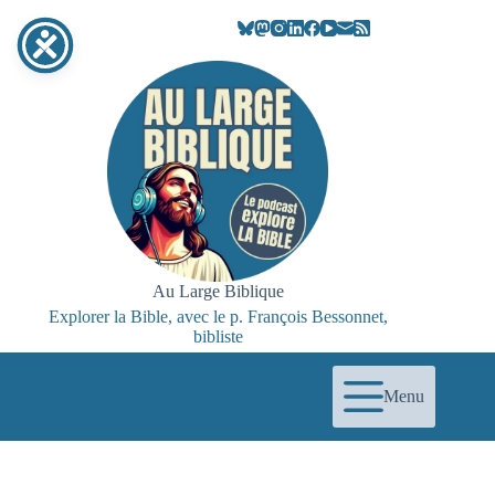
Au Large Biblique
Explorer la Bible, avec le p. François Bessonnet,
bibliste
Menu