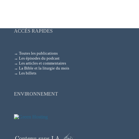
ACCÈS RAPIDES
→ Toutes les publications
→ Les épisodes du podcast
→ Les articles et commentaires
→ La Bible et la liturgie du mois
→ Les billets
ENVIRONNEMENT