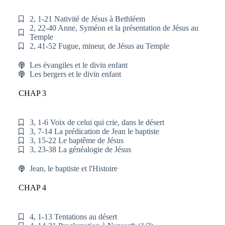
2, 1-21 Nativité de Jésus à Bethléem
2, 22-40 Anne, Syméon et la présentation de Jésus au
Temple
2, 41-52 Fugue, mineur, de Jésus au Temple
Les évangiles et le divin enfant
Les bergers et le divin enfant
CHAP 3
3, 1-6 Voix de celui qui crie, dans le désert
3, 7-14 La prédication de Jean le baptiste
3, 15-22 Le baptême de Jésus
3, 23-38 La généalogie de Jésus
Jean, le baptiste et l'Histoire
CHAP 4
4, 1-13 Tentations au désert