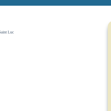
Saint Luc