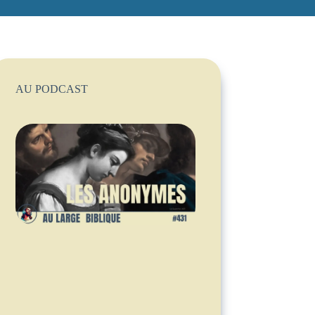
AU PODCAST