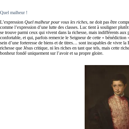
Quel malheur !
L’expression
Quel malheur pour vous les riches
, ne doit pas être com
comme l’expression d’une lutte des classes. Luc tient à souligner plutôt
se trouve parmi ceux qui vivent dans la richesse, mais indifférents aux 
confortable, et qui, parfois remercie le Seigneur de cette « bénédiction »
sein d’une forteresse de biens et de titres… sont incapables de vivre l
richesse que Jésus critique, ni les riches en tant que tels, mais cette ric
bonheur fondé uniquement sur l’avoir et sa propre gloire.