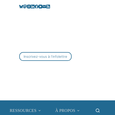
Inscrivez-vous à l'infolettre
RESSOURCES
À PROPOS