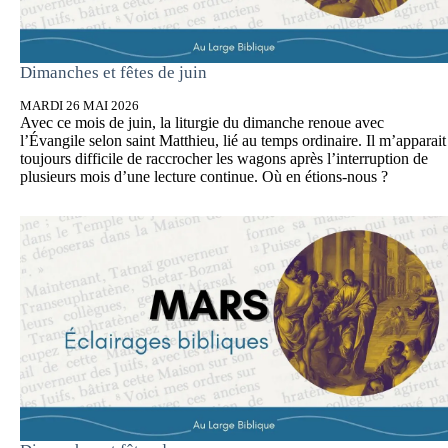
Dimanches et fêtes de juin
MARDI 26 MAI 2026
Avec ce mois de juin, la liturgie du dimanche renoue avec
l’Évangile selon saint Matthieu, lié au temps ordinaire. Il m’apparait
toujours difficile de raccrocher les wagons après l’interruption de
plusieurs mois d’une lecture continue. Où en étions-nous ?