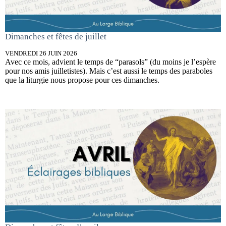
Dimanches et fêtes de juillet
VENDREDI 26 JUIN 2026
Avec ce mois, advient le temps de “parasols” (du moins je l’espère
pour nos amis juilletistes). Mais c’est aussi le temps des paraboles
que la liturgie nous propose pour ces dimanches.