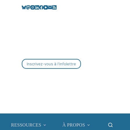
Inscrivez-vous à l'infolettre
RESSOURCES
À PROPOS