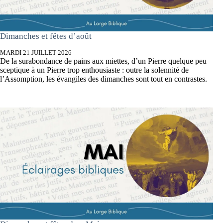
Dimanches et fêtes d’août
MARDI 21 JUILLET 2026
De la surabondance de pains aux miettes, d’un Pierre quelque peu
sceptique à un Pierre trop enthousiaste : outre la solennité de
l’Assomption, les évangiles des dimanches sont tout en contrastes.