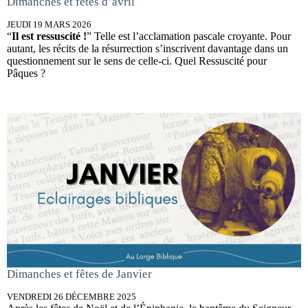
Dimanches et fêtes d’avril
JEUDI 19 MARS 2026
“
Il est ressuscité !
” Telle est l’acclamation pascale croyante. Pour
autant, les récits de la résurrection s’inscrivent davantage dans un
questionnement sur le sens de celle-ci. Quel Ressuscité pour
Pâques ?
Dimanches et fêtes de Janvier
VENDREDI 26 DÉCEMBRE 2025