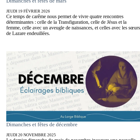
Dimanches et fêtes de mars
JEUDI 19 FÉVRIER 2026
Ce temps de carême nous permet de vivre quatre rencontres
déterminantes : celle de la Transfiguration, celle de Jésus et la
femme, celle avec un aveugle de naissances, et celles avec les sœurs
de Lazare endeuillées.
Dimanches et fêtes de décembre
JEUDI 20 NOVEMBRE 2025