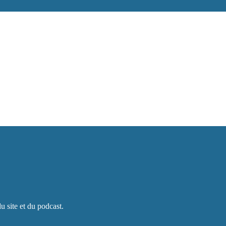
du site et du podcast.