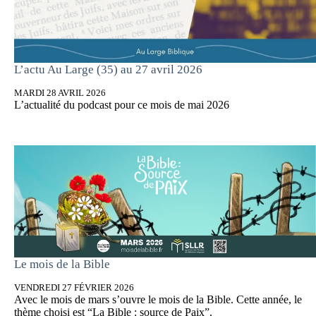
L’actu Au Large (35) au 27 avril 2026
MARDI 28 AVRIL 2026
L’actualité du podcast pour ce mois de mai 2026
Le mois de la Bible
VENDREDI 27 FÉVRIER 2026
Avec le mois de mars s’ouvre le mois de la Bible. Cette année, le
thème choisi est “La Bible : source de Paix”.