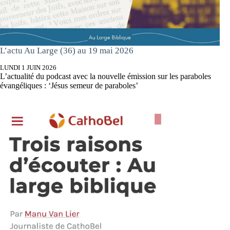
L’actu Au Large (36) au 19 mai 2026
LUNDI 1 JUIN 2026
L’actualité du podcast avec la nouvelle émission sur les paraboles
évangéliques : ‘Jésus semeur de paraboles’