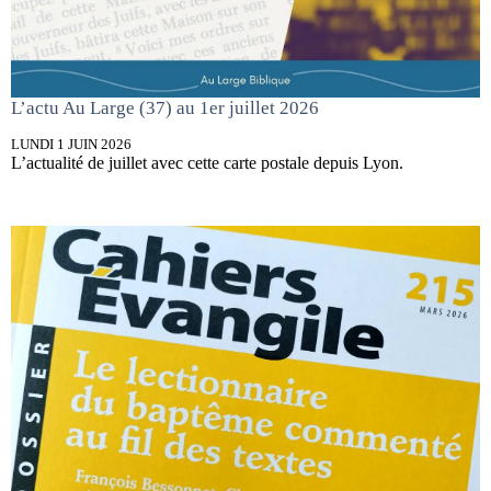
L’actu Au Large (37) au 1er juillet 2026
LUNDI 1 JUIN 2026
L’actualité de juillet avec cette carte postale depuis Lyon.