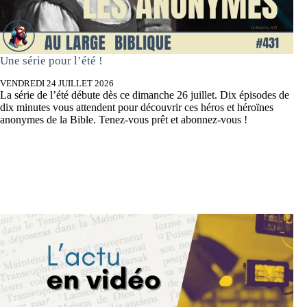
Une série pour l’été !
VENDREDI 24 JUILLET 2026
La série de l’été débute dès ce dimanche 26 juillet. Dix épisodes de
dix minutes vous attendent pour découvrir ces héros et héroïnes
anonymes de la Bible. Tenez-vous prêt et abonnez-vous !