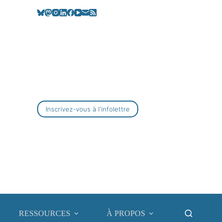
Inscrivez-vous à l'infolettre
RESSOURCES
À PROPOS