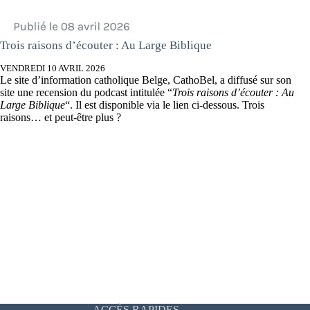
Trois raisons d’écouter : Au Large Biblique
VENDREDI 10 AVRIL 2026
Le site d’information catholique Belge, CathoBel, a diffusé sur son
site une recension du podcast intitulée “
Trois raisons d’écouter : Au
Large Biblique
“. Il est disponible via le lien ci-dessous. Trois
raisons… et peut-être plus ?
ACCÈS RAPIDES