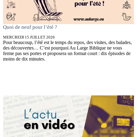
Quoi de neuf pour l’été ?
MERCREDI 15 JUILLET 2026
Pour beaucoup, l’été est le temps du repos, des visites, des balades,
des découvertes… C’est pourquoi Au Large Biblique ne vous
ferme pas ses portes et proposera un format court : dix épisodes de
moins de dix minutes.