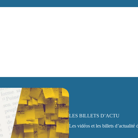
LES BILLETS D’ACTU
Les vidéos et les billets d’actualité 