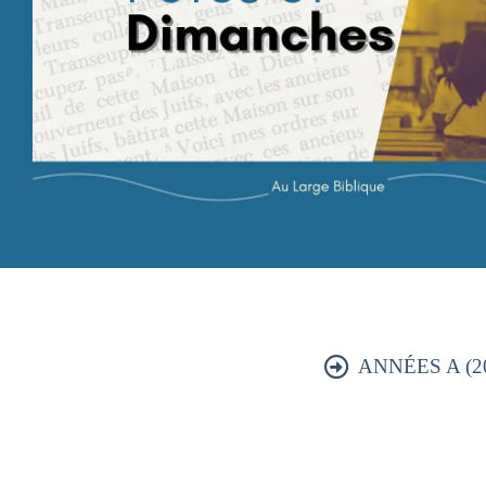
ANNÉES A (202