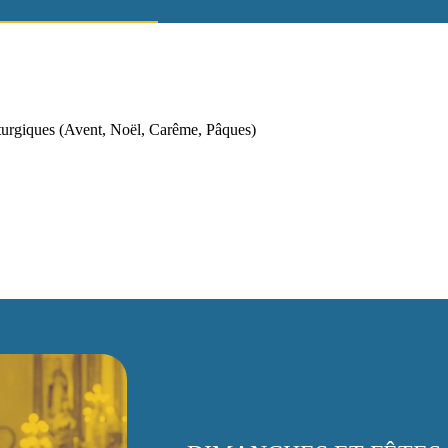
iturgiques (Avent, Noël, Carême, Pâques)