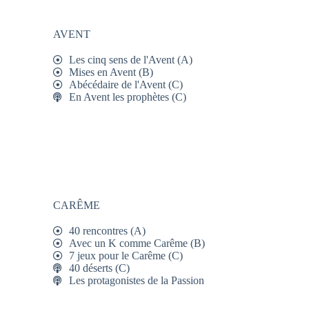
AVENT
Les cinq sens de l'Avent (A)
Mises en Avent (B)
Abécédaire de l'Avent (C)
En Avent les prophètes (C)
CARÊME
40 rencontres (A)
Avec un K comme Carême (B)
7 jeux pour le Carême (C)
40 déserts (C)
Les protagonistes de la Passion