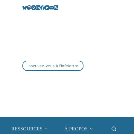
Inscrivez-vous à l'infolettre
RESSOURCES
À PROPOS