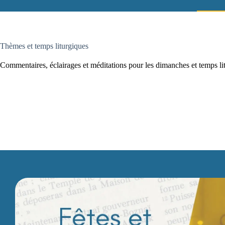
Thèmes et temps liturgiques
Commentaires, éclairages et méditations pour les dimanches et temps l