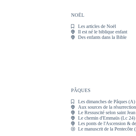
NOËL
Les articles de Noël
Il est né le biblique enfant
Des enfants dans la Bible
PÂQUES
Les dimanches de Pâques (A) 
Aux sources de la résurrection
Le Ressuscité selon saint Jean
Le chemin d'Emmaüs (Lc 24)
Les ponts de l'Ascension & de
Le manuscrit de la Pentecôte (