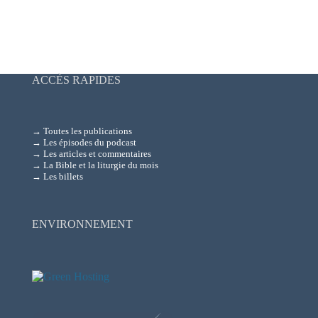
ACCÈS RAPIDES
→ Toutes les publications
→ Les épisodes du podcast
→ Les articles et commentaires
→ La Bible et la liturgie du mois
→ Les billets
ENVIRONNEMENT