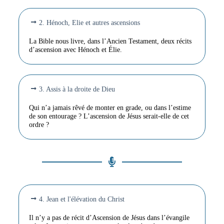
2. Hénoch, Elie et autres ascensions
La Bible nous livre, dans l’Ancien Testament, deux récits
d’ascension avec Hénoch et Élie.
3. Assis à la droite de Dieu
Qui n’a jamais rêvé de monter en grade, ou dans l’estime
de son entourage ? L’ascension de Jésus serait-elle de cet
ordre ?
4. Jean et l'élévation du Christ
Il n’y a pas de récit d’Ascension de Jésus dans l’évangile