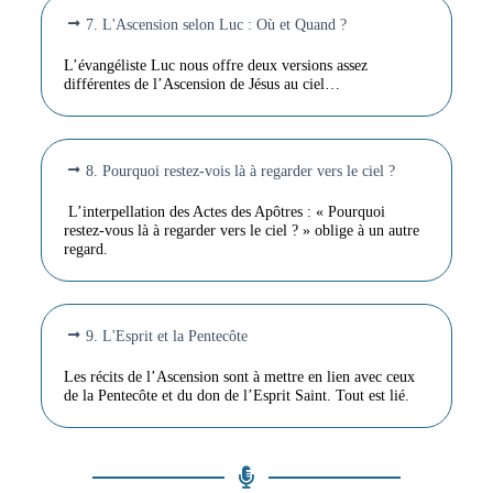
7. L'Ascension selon Luc : Où et Quand ?
L’évangéliste Luc nous offre deux versions assez
différentes de l’Ascension de Jésus au ciel…
8. Pourquoi restez-vois là à regarder vers le ciel ?
L’interpellation des Actes des Apôtres : « Pourquoi
restez-vous là à regarder vers le ciel ? » oblige à un autre
regard.
9. L'Esprit et la Pentecôte
Les récits de l’Ascension sont à mettre en lien avec ceux
de la Pentecôte et du don de l’Esprit Saint. Tout est lié.