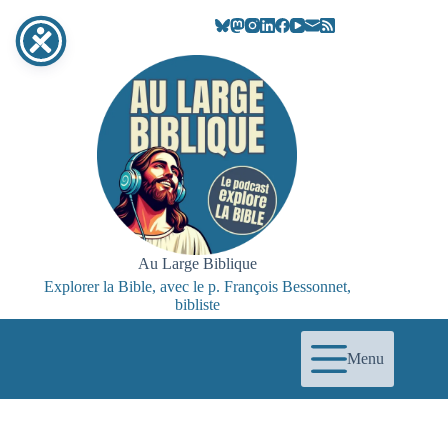
Au Large Biblique
Explorer la Bible, avec le p. François Bessonnet,
bibliste
Menu