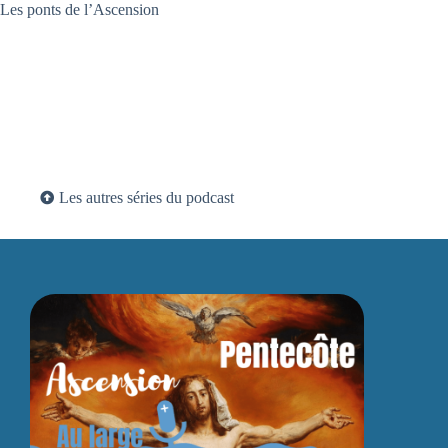
Les ponts de l’Ascension
Les autres séries du podcast