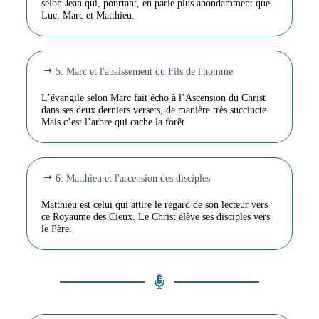
selon Jean qui, pourtant, en parle plus abondamment que
Luc, Marc et Matthieu.
5. Marc et l'abaissement du Fils de l'homme
L’évangile selon Marc fait écho à l’Ascension du Christ
dans ses deux derniers versets, de manière très succincte.
Mais c’est l’arbre qui cache la forêt.
6. Matthieu et l'ascension des disciples
Matthieu est celui qui attire le regard de son lecteur vers
ce Royaume des Cieux. Le Christ élève ses disciples vers
le Père.