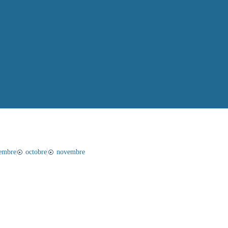
tembre
octobre
novembre