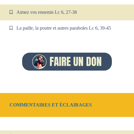
Aimez vos ennemis Lc 6, 27-38
La paille, la poutre et autres paraboles Lc 6, 39-45
COMMENTAIRES ET ÉCLAIRAGES