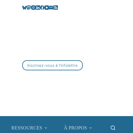
Inscrivez-vous à l'infolettre
RESSOURCES
À PROPOS