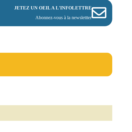
JETEZ UN OEIL A L'INFOLETTRE
Abonnez-vous à la newslettter