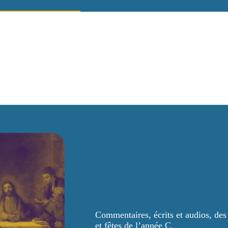
Commentaires, écrits et audios, des
et fêtes de l’année C.