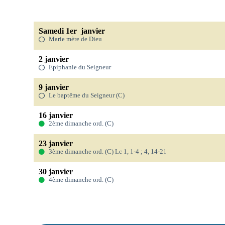
Samedi 1er janvier
Marie mère de Dieu
2 janvier
Epiphanie du Seigneur
9 janvier
Le baptême du Seigneur (C)
16 janvier
2ème dimanche ord. (C)
23 janvier
3ème dimanche ord. (C) Lc 1, 1-4 ; 4, 14-21
30 janvier
4ème dimanche ord. (C)