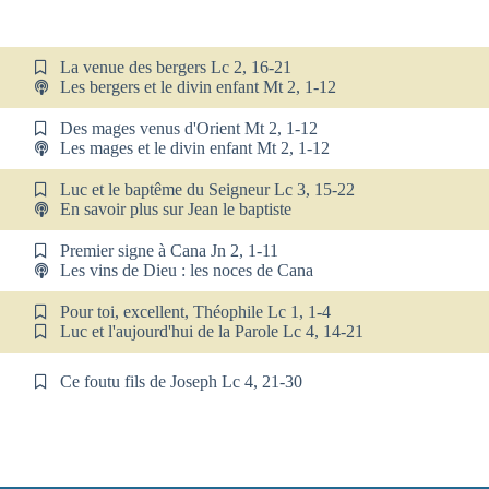
La venue des bergers Lc 2, 16-21
Les bergers et le divin enfant Mt 2, 1-12
Des mages venus d'Orient Mt 2, 1-12
Les mages et le divin enfant Mt 2, 1-12
Luc et le baptême du Seigneur Lc 3, 15-22
En savoir plus sur Jean le baptiste
Premier signe à Cana Jn 2, 1-11
Les vins de Dieu : les noces de Cana
Pour toi, excellent, Théophile Lc 1, 1-4
Luc et l'aujourd'hui de la Parole Lc 4, 14-21
Ce foutu fils de Joseph Lc 4, 21-30