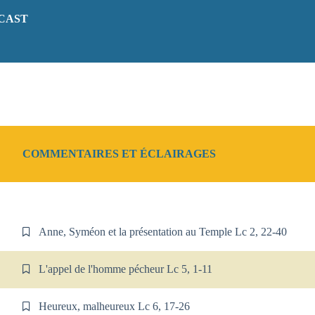
DCAST
COMMENTAIRES ET ÉCLAIRAGES
Anne, Syméon et la présentation au Temple Lc 2, 22-40
L'appel de l'homme pécheur Lc 5, 1-11
Heureux, malheureux Lc 6, 17-26