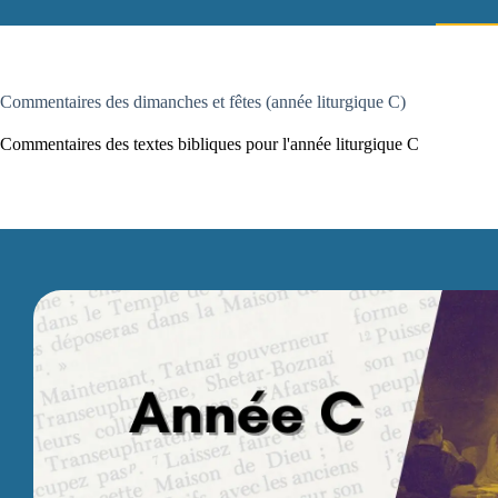
Commentaires des dimanches et fêtes (année liturgique C)
Commentaires des textes bibliques pour l'année liturgique C