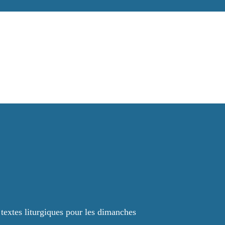
 textes liturgiques pour les dimanches