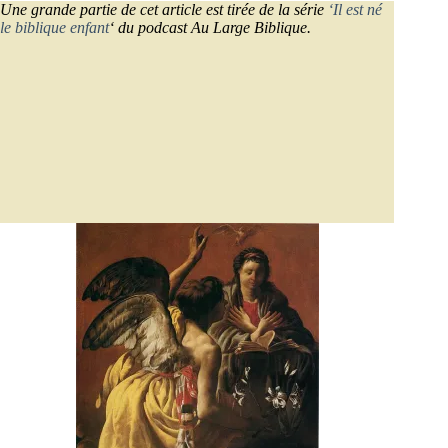
Une grande partie de cet article est tirée de la série
‘Il est né
le biblique enfant
‘ du podcast Au Large Biblique.