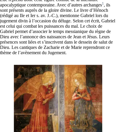
1
apocalyptique contemporaine. Avec d’autres archanges
, ils
sont présents auprès de la gloire divine. Le livre d’Hénoch
(rédigé au IIe et Ier s. av. J.-C.), mentionne Gabriel lors du
jugement divin à l’occasion du déluge. Selon cet écrit, Gabriel
est celui qui combat les puissances du mal. Le choix de
Gabriel permet d’associer le temps messianique du règne de
Dieu avec l’annonce des naissances de Jean et Jésus. Leurs
présences sont liées et s’inscrivent dans le dessein de salut de
Dieu. Les cantiques de Zacharie et de Marie reprendront ce
thème de l’avènement du Jugement.