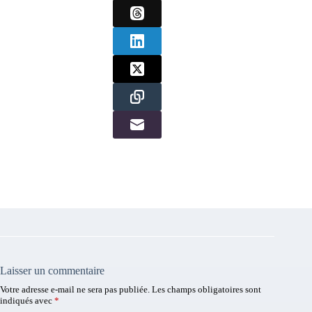
Laisser un commentaire
Votre adresse e-mail ne sera pas publiée.
Les champs obligatoires sont
indiqués avec
*