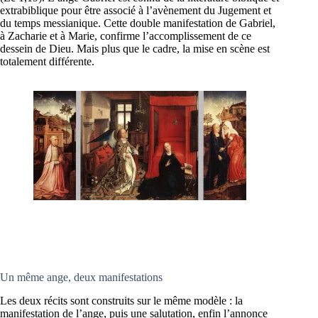
extrabiblique pour être associé à l’avènement du Jugement et
du temps messianique. Cette double manifestation de Gabriel,
à Zacharie et à Marie, confirme l’accomplissement de ce
dessein de Dieu. Mais plus que le cadre, la mise en scène est
totalement différente.
Un même ange, deux manifestations
Les deux récits sont construits sur le même modèle : la
manifestation de l’ange, puis une salutation, enfin l’annonce