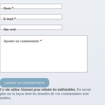
Nom
*
E-mail
*
Site web
Ajouter un commentaire
*
Laisser un commentaire
Ce site utilise Akismet pour réduire les indésirables.
En savoir
plus sur la façon dont les données de vos commentaires sont
traitées
.