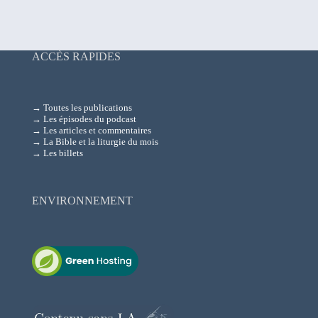
ACCÈS RAPIDES
→ Toutes les publications
→ Les épisodes du podcast
→ Les articles et commentaires
→ La Bible et la liturgie du mois
→ Les billets
ENVIRONNEMENT