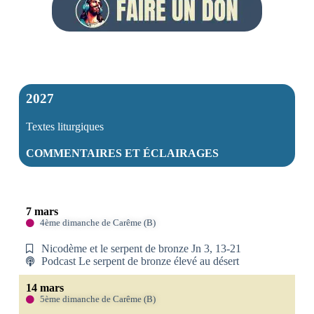
2027
Textes liturgiques
COMMENTAIRES ET ÉCLAIRAGES
7 mars
4ème dimanche de Carême (B)
Nicodème et le serpent de bronze Jn 3, 13-21
Podcast Le serpent de bronze élevé au désert
14 mars
5ème dimanche de Carême (B)