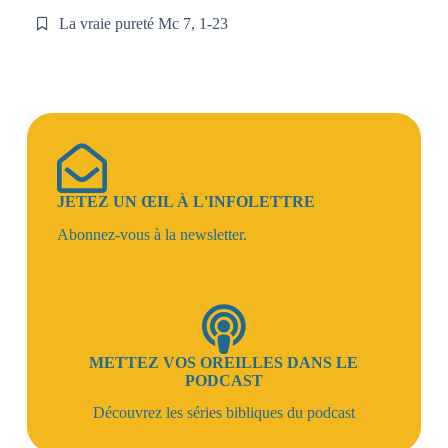
La vraie pureté Mc 7, 1-23
JETEZ UN ŒIL À L'INFOLETTRE
Abonnez-vous à la newsletter.
METTEZ VOS OREILLES DANS LE
PODCAST
Découvrez les séries bibliques du podcast