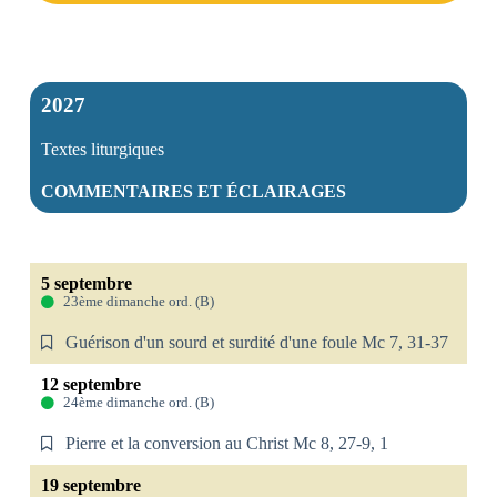
2027
Textes liturgiques
COMMENTAIRES ET ÉCLAIRAGES
5 septembre
23ème dimanche ord. (B)
Guérison d'un sourd et surdité d'une foule Mc 7, 31-37
12 septembre
24ème dimanche ord. (B)
Pierre et la conversion au Christ Mc 8, 27-9, 1
19 septembre