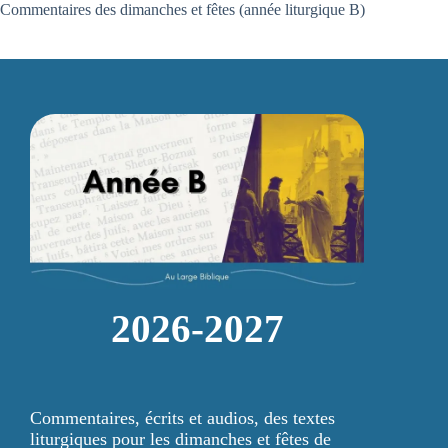
Commentaires des dimanches et fêtes (année liturgique B)
2026-2027
Commentaires, écrits et audios, des textes
liturgiques pour les dimanches et fêtes de