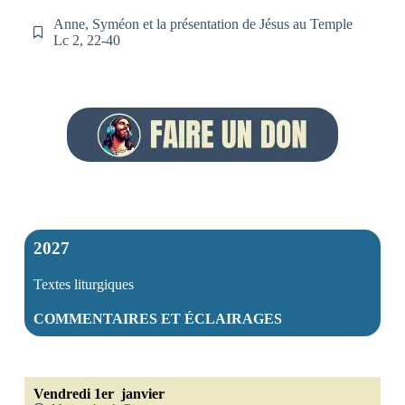
Anne, Syméon et la présentation de Jésus au Temple
Lc 2, 22-40
2027
Textes liturgiques
COMMENTAIRES ET ÉCLAIRAGES
Vendredi 1er janvier