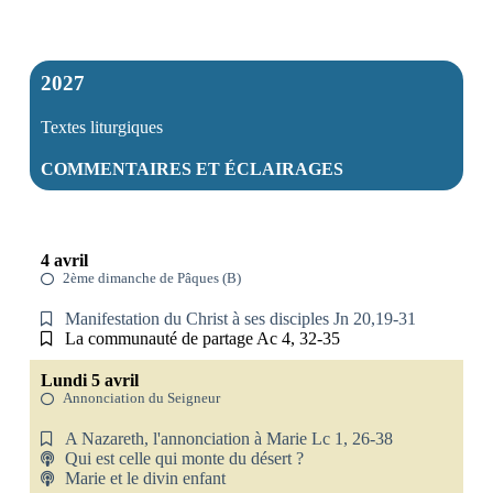
2027
Textes liturgiques
COMMENTAIRES ET ÉCLAIRAGES
4 avril
2ème dimanche de Pâques (B)
Manifestation du Christ à ses disciples Jn 20,19-31
La communauté de partage Ac 4, 32-35
Lundi 5 avril
Annonciation du Seigneur
A Nazareth, l'annonciation à Marie Lc 1, 26-38
Qui est celle qui monte du désert ?
Marie et le divin enfant