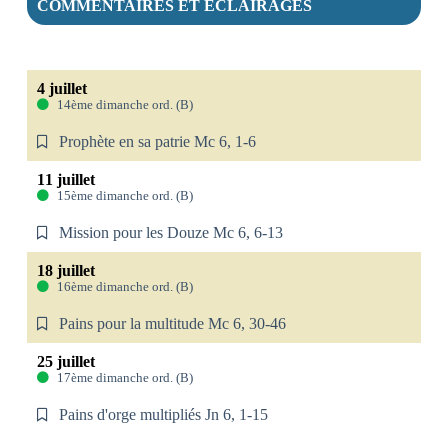
COMMENTAIRES ET ÉCLAIRAGES
4 juillet
14ème dimanche ord. (B)
Prophète en sa patrie Mc 6, 1-6
11 juillet
15ème dimanche ord. (B)
Mission pour les Douze Mc 6, 6-13
18 juillet
16ème dimanche ord. (B)
Pains pour la multitude Mc 6, 30-46
25 juillet
17ème dimanche ord. (B)
Pains d'orge multipliés Jn 6, 1-15