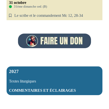
31 octobre
31ème dimanche ord. (B)
Le scribe et le commandement Mc 12, 28-34
2027
Textes liturgiques
COMMENTAIRES ET ÉCLAIRAGES