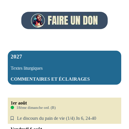
2027
Textes liturgiques
COMMENTAIRES ET ÉCLAIRAGES
1er août
18ème dimanche ord. (B)
Le discours du pain de vie (1/4) Jn 6, 24-40