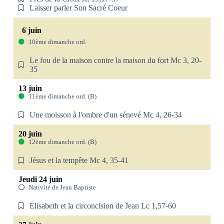
Laisser parler Son Sacré Coeur
6 juin
10ème dimanche ord.
Le fou de la maison contre la maison du fort Mc 3, 20-
35
13 juin
11ème dimanche ord. (B)
Une moisson à l'ombre d'un sénevé Mc 4, 26-34
20 juin
12ème dimanche ord. (B)
Jésus et la tempête Mc 4, 35-41
Jeudi 24 juin
Nativité de Jean Baptiste
Elisabeth et la circoncision de Jean Lc 1,57-60