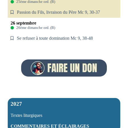
25ème dimanche ord. (B)
Passion du Fils, livraison du Père Mc 9, 30-37
26 septembre
26ème dimanche ord. (B)
Se refuser à toute domination Mc 9, 38-48
2027
Textes liturgiques
COMMENTAIRES ET ÉCLAIRAGES