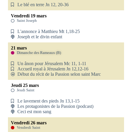
Le blé en terre Jn 12, 20-36
Vendredi 19 mars
Saint Joseph
L'annonce à Matthieu Mt 1,18-25
Joseph et le divin enfant
21 mars
Dimanche des Rameaux (B)
Un ânon pour Jérusalem Mc 11, 1-11
Accueil royal à Jérusalem Jn 12,12-16
Début du récit de la Passion selon saint Marc
Jeudi 25 mars
Jeudi Saint
Le lavement des pieds Jn 13,1-15
Les protagonistes de la Passion (podcast)
Ceci est mon sang
Vendredi 26 mars
Vendredi Saint