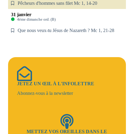
Pêcheurs d'hommes sans filet Mc 1, 14-20
31 janvier
4ème dimanche ord. (B)
Que nous veux-tu Jésus de Nazareth ? Mc 1, 21-28
JETEZ UN ŒIL À L'INFOLETTRE
Abonnez-vous à la newsletter
METTEZ VOS OREILLES DANS LE