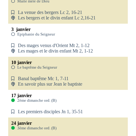
Marie mère de Dieu
La venue des bergers Lc 2, 16-21
Les bergers et le divin enfant Lc 2,16-21
3 janvier
Epiphanie du Seigneur
Des mages venus d'Orient Mt 2, 1-12
Les mages et le divin enfant Mt 2, 1-12
10 janvier
Le baptême du Seigneur
Banal baptême Mc 1, 7-11
En savoir plus sur Jean le baptiste
17 janvier
2ème dimanche ord. (B)
Les premiers disciples Jn 1, 35-51
24 janvier
3ème dimanche ord. (B)