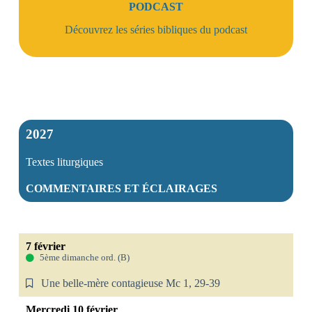
PODCAST
Découvrez les séries bibliques du podcast
2027
Textes liturgiques
COMMENTAIRES ET ÉCLAIRAGES
7 février
5ème dimanche ord. (B)
Une belle-mère contagieuse Mc 1, 29-39
Mercredi
10 février