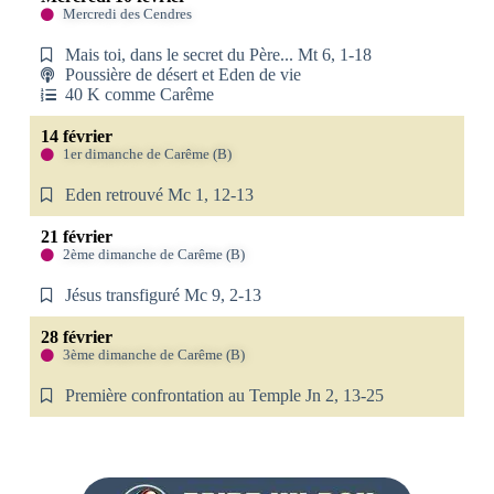
Mercredi des Cendres
Mais toi, dans le secret du Père... Mt 6, 1-18
Poussière de désert et Eden de vie
40 K comme Carême
14 février
1er dimanche de Carême (B)
Eden retrouvé Mc 1, 12-13
21 février
2ème dimanche de Carême (B)
Jésus transfiguré Mc 9, 2-13
28 février
3ème dimanche de Carême (B)
Première confrontation au Temple Jn 2, 13-25