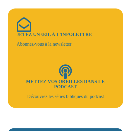
JETEZ UN ŒIL À L'INFOLETTRE
Abonnez-vous à la newsletter
METTEZ VOS OREILLES DANS LE
PODCAST
Découvrez les séries bibliques du podcast