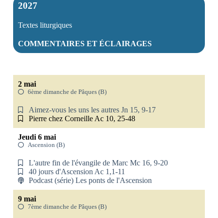
2027
Textes liturgiques
COMMENTAIRES ET ÉCLAIRAGES
2 mai
6ème dimanche de Pâques (B)
Aimez-vous les uns les autres Jn 15, 9-17
Pierre chez Corneille Ac 10, 25-48
Jeudi 6 mai
Ascension (B)
L'autre fin de l'évangile de Marc Mc 16, 9-20
40 jours d'Ascension Ac 1,1-11
Podcast (série) Les ponts de l'Ascension
9 mai
7ème dimanche de Pâques (B)