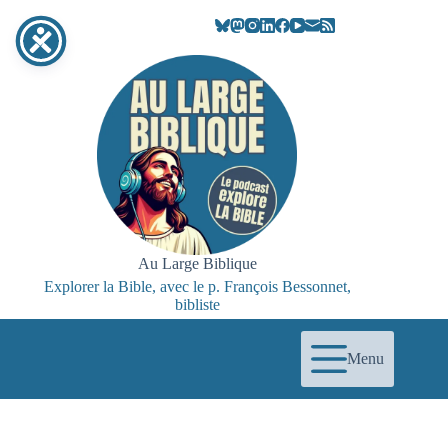
Au Large Biblique
Explorer la Bible, avec le p. François Bessonnet,
bibliste
Menu