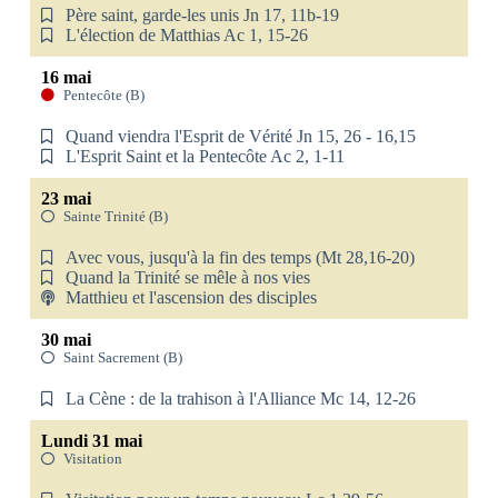
Père saint, garde-les unis Jn 17, 11b-19
L'élection de Matthias Ac 1, 15-26
16 mai
Pentecôte (B)
Quand viendra l'Esprit de Vérité Jn 15, 26 - 16,15
L'Esprit Saint et la Pentecôte Ac 2, 1-11
23 mai
Sainte Trinité (B)
Avec vous, jusqu'à la fin des temps (Mt 28,16-20)
Quand la Trinité se mêle à nos vies
Matthieu et l'ascension des disciples
30 mai
Saint Sacrement (B)
La Cène : de la trahison à l'Alliance Mc 14, 12-26
Lundi 31 mai
Visitation