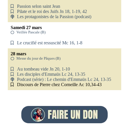
Passion selon saint Jean
Pilate et le roi des Juifs Jn 18, 1-19, 42
Les protagonistes de la Passion (podcast)
Samedi 27 mars
Veillée Pascale (B)
Le crucifié est ressuscité Mc 16, 1-8
28 mars
Messe du jour de Pâques (B)
Au tombeau vide Jn 20, 1-10
Les disciples d'Emmaüs Lc 24, 13-35
Podcast (série) : Le chemin d'Emmaüs Lc 24, 13-35
Discours de Pierre chez Corneille Ac 10,34-43