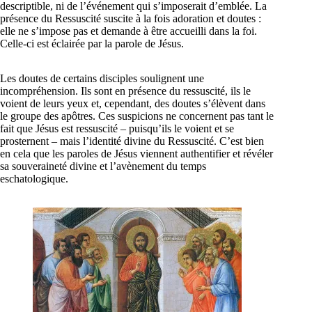
descriptible, ni de l’événement qui s’imposerait d’emblée. La
présence du Ressuscité suscite à la fois adoration et doutes :
elle ne s’impose pas et demande à être accueilli dans la foi.
Celle-ci est éclairée par la parole de Jésus.
Les doutes de certains disciples soulignent une
incompréhension. Ils sont en présence du ressuscité, ils le
voient de leurs yeux et, cependant, des doutes s’élèvent dans
le groupe des apôtres. Ces suspicions ne concernent pas tant le
fait que Jésus est ressuscité – puisqu’ils le voient et se
prosternent – mais l’identité divine du Ressuscité. C’est bien
en cela que les paroles de Jésus viennent authentifier et révéler
sa souveraineté divine et l’avènement du temps
eschatologique.