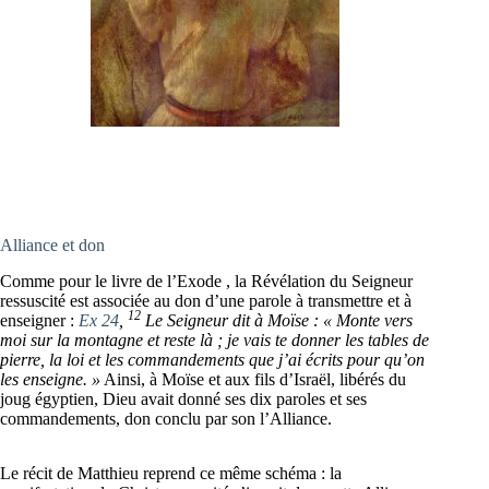
Alliance et don
Comme pour le livre de l’Exode , la Révélation du Seigneur
ressuscité est associée au don d’une parole à transmettre et à
12
enseigner :
Ex 24
,
Le Seigneur dit à Moïse : « Monte vers
moi sur la montagne et reste là ; je vais te donner les tables de
pierre, la loi et les commandements que j’ai écrits pour qu’on
les enseigne. »
Ainsi, à Moïse et aux fils d’Israël, libérés du
joug égyptien, Dieu avait donné ses dix paroles et ses
commandements, don conclu par son l’Alliance.
Le récit de Matthieu reprend ce même schéma : la