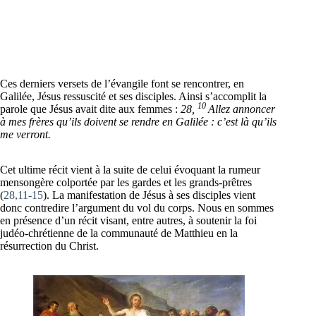
Ces derniers versets de l’évangile font se rencontrer, en
Galilée, Jésus ressuscité et ses disciples. Ainsi s’accomplit la
10
parole que Jésus avait dite aux femmes :
28,
Allez annoncer
à mes frères qu’ils doivent se rendre en Galilée : c’est là qu’ils
me verront.
Cet ultime récit vient à la suite de celui évoquant la rumeur
mensongère colportée par les gardes et les grands-prêtres
(
28,11-15
). La manifestation de Jésus à ses disciples vient
donc contredire l’argument du vol du corps. Nous en sommes
en présence d’un récit visant, entre autres, à soutenir la foi
judéo-chrétienne de la communauté de Matthieu en la
résurrection du Christ.