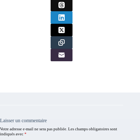
Laisser un commentaire
Votre adresse e-mail ne sera pas publiée.
Les champs obligatoires sont
indiqués avec
*