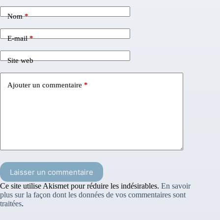
Nom
*
E-mail
*
Site web
Ajouter un commentaire
*
Laisser un commentaire
Ce site utilise Akismet pour réduire les indésirables.
En savoir
plus sur la façon dont les données de vos commentaires sont
traitées
.