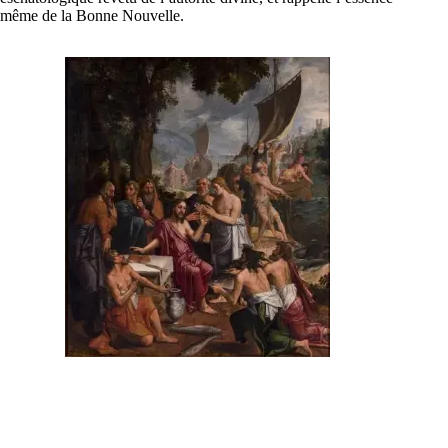
même de la Bonne Nouvelle.