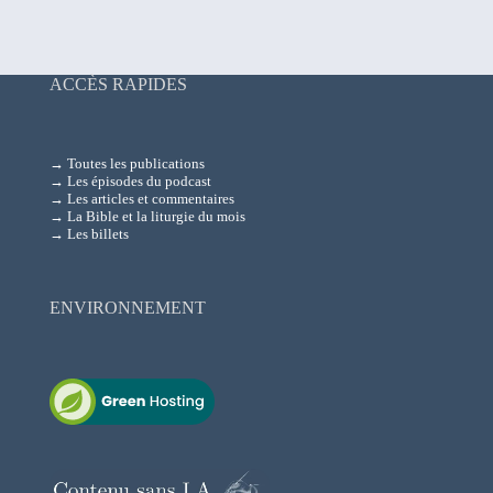
ACCÈS RAPIDES
→ Toutes les publications
→ Les épisodes du podcast
→ Les articles et commentaires
→ La Bible et la liturgie du mois
→ Les billets
ENVIRONNEMENT