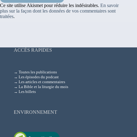
Ce site utilise Akismet pour réduire les indésirables.
En savoir
plus sur la façon dont les données de vos commentaires sont
traitées
.
ACCÈS RAPIDES
→ Toutes les publications
→ Les épisodes du podcast
→ Les articles et commentaires
→ La Bible et la liturgie du mois
→ Les billets
ENVIRONNEMENT