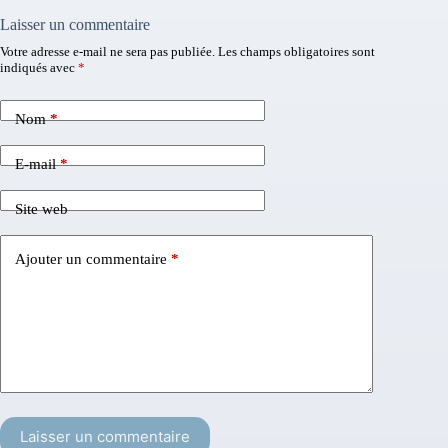
Laisser un commentaire
Votre adresse e-mail ne sera pas publiée.
Les champs obligatoires sont
indiqués avec
*
Nom
*
E-mail
*
Site web
Ajouter un commentaire
*
Laisser un commentaire