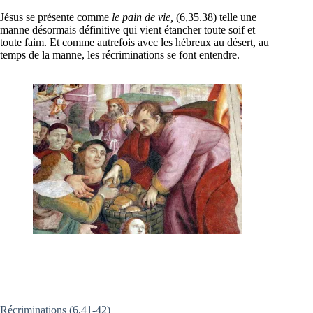
Jésus se présente comme
le pain de vie,
(6,35.38) telle une
manne désormais définitive qui vient étancher toute soif et
toute faim. Et comme autrefois avec les hébreux au désert, au
temps de la manne, les récriminations se font entendre.
Récriminations (6,41-42)