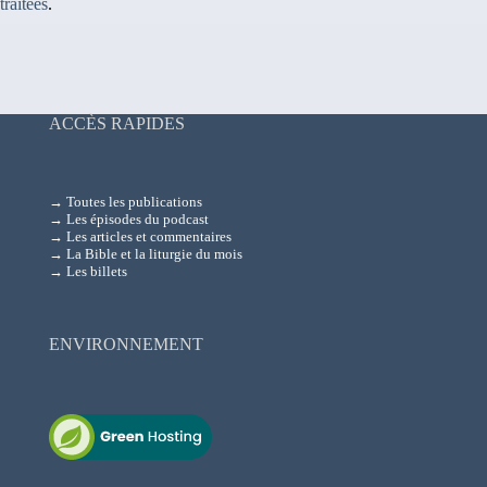
traitées
.
ACCÈS RAPIDES
→ Toutes les publications
→ Les épisodes du podcast
→ Les articles et commentaires
→ La Bible et la liturgie du mois
→ Les billets
ENVIRONNEMENT