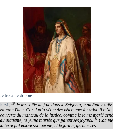
Je trésaille de joie
10
Is 61
,
Je tressaille de joie dans le Seigneur, mon âme exulte
en mon Dieu. Car il m’a vêtue des vêtements du salut, il m’a
couverte du manteau de la justice, comme le jeune marié orné
11
du diadème, la jeune mariée que parent ses joyaux.
Comme
la terre fait éclore son germe, et le jardin, germer ses