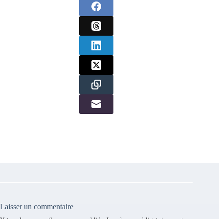
Laisser un commentaire