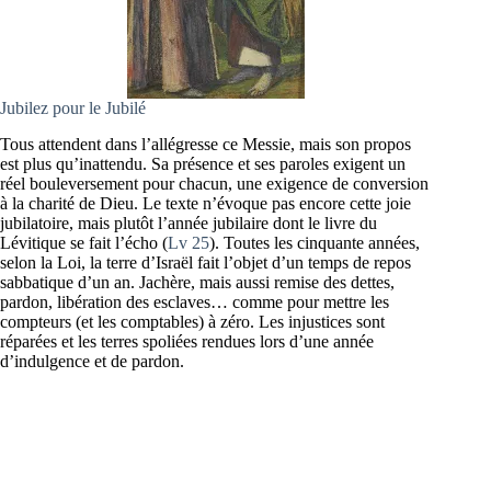
Jubilez pour le Jubilé
Tous attendent dans l’allégresse ce Messie, mais son propos
est plus qu’inattendu. Sa présence et ses paroles exigent un
réel bouleversement pour chacun, une exigence de conversion
à la charité de Dieu. Le texte n’évoque pas encore cette joie
jubilatoire, mais plutôt l’année jubilaire dont le livre du
Lévitique se fait l’écho (
Lv 25
). Toutes les cinquante années,
selon la Loi, la terre d’Israël fait l’objet d’un temps de repos
sabbatique d’un an. Jachère, mais aussi remise des dettes,
pardon, libération des esclaves… comme pour mettre les
compteurs (et les comptables) à zéro. Les injustices sont
réparées et les terres spoliées rendues lors d’une année
d’indulgence et de pardon.