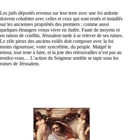
Les juifs déportés revenus sur leur terre avec une foi ardente
doivent cohabiter avec celles et ceux qui sont restés et installés
sur les anciennes propriétés des premiers ; comme aussi
quelques étrangers venus vivre en Judée. Faute de moyens et
en raison de conflits, Jérusalem tarde à se relever de ses ruines.
Le zèle pieux des anciens exilés doit composer avec la foi
moins rigoureuse, voire syncrétiste, du peuple. Malgré le
retour, tout reste à faire, et la joie des retrouvailles n’est pas au
rendez-vous… L’action du Seigneur semble se tapir sous les
ruines de Jérusalem.