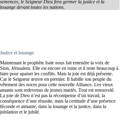
semences, le Seigneur Dieu fera germer la justice et la
louange devant toutes les nations
.
Justice et louange.
Maintenant le prophète Isaïe nous fait entendre la voix de
Sion, Jérusalem. Elle est encore en ruine et il reste beaucoup à
faire pour apaiser les conflits. Mais la joie est déjà présente.
Car le Seigneur œuvre en premier. Il habille son peuple du
vêtement des noces pour cette nouvelle Alliance. Les vieux
amants sont redevenus de jeunes mariés. Tout est renouvelé.
La joie de Dieu n’est pas la récompense d’un travail, la
conséquence d’une réussite, mais la certitude d’une présence
féconde et aimante, dans la louange et la justice, dans la
jubilation et le jubilé.