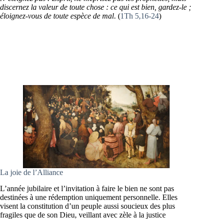
discernez la valeur de toute chose : ce qui est bien, gardez-le ;
éloignez-vous de toute espèce de mal
. (
1Th 5,16-24
)
La joie de l’Alliance
L’année jubilaire et l’invitation à faire le bien ne sont pas
destinées à une rédemption uniquement personnelle. Elles
visent la constitution d’un peuple aussi soucieux des plus
fragiles que de son Dieu, veillant avec zèle à la justice