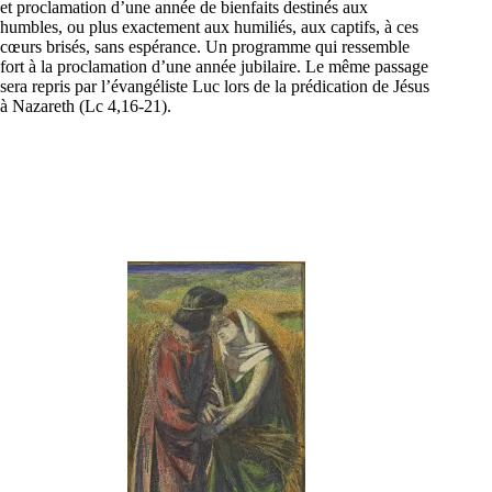
et proclamation d’une année de bienfaits destinés aux
humbles, ou plus exactement aux humiliés, aux captifs, à ces
cœurs brisés, sans espérance. Un programme qui ressemble
fort à la proclamation d’une année jubilaire. Le même passage
sera repris par l’évangéliste Luc lors de la prédication de Jésus
à Nazareth (Lc 4,16-21).