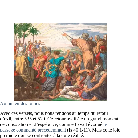
Au milieu des ruines
Avec ces versets, nous nous rendons au temps du retour
d’exil, entre 535 et 520. Ce retour avait été un grand moment
de consolation et d’espérance, comme l’avait évoqué
le
passage commenté précédemment
(Is 40,1-11). Mais cette joie
première doit se confronter à la dure réalité.