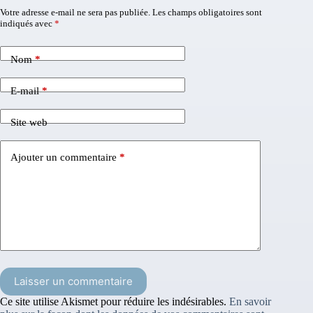
Votre adresse e-mail ne sera pas publiée.
Les champs obligatoires sont
indiqués avec
*
Nom
*
E-mail
*
Site web
Ajouter un commentaire
*
Laisser un commentaire
Ce site utilise Akismet pour réduire les indésirables.
En savoir