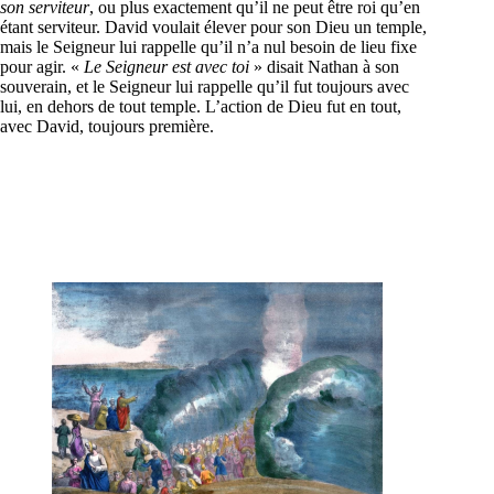
son serviteur
, ou plus exactement qu’il ne peut être roi qu’en
étant serviteur. David voulait élever pour son Dieu un temple,
mais le Seigneur lui rappelle qu’il n’a nul besoin de lieu fixe
pour agir. «
Le Seigneur est avec toi
» disait Nathan à son
souverain, et le Seigneur lui rappelle qu’il fut toujours avec
lui, en dehors de tout temple. L’action de Dieu fut en tout,
avec David, toujours première.