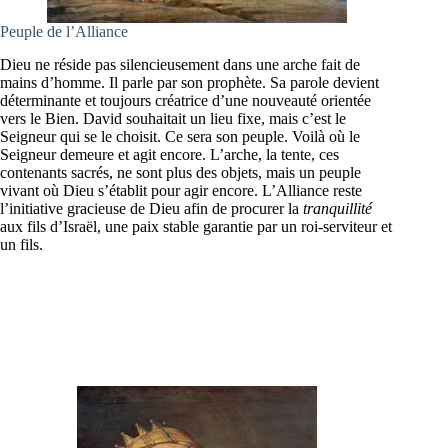
Peuple de l’Alliance
Dieu ne réside pas silencieusement dans une arche fait de
mains d’homme. Il parle par son prophète. Sa parole devient
déterminante et toujours créatrice d’une nouveauté orientée
vers le Bien. David souhaitait un lieu fixe, mais c’est le
Seigneur qui se le choisit. Ce sera son peuple. Voilà où le
Seigneur demeure et agit encore. L’arche, la tente, ces
contenants sacrés, ne sont plus des objets, mais un peuple
vivant où Dieu s’établit pour agir encore. L’Alliance reste
l’initiative gracieuse de Dieu afin de procurer la
tranquillité
aux fils d’Israël, une paix stable garantie par un roi-serviteur et
un fils.