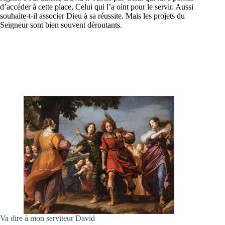
d’accéder à cette place, Celui qui l’a oint pour le servir. Aussi
souhaite-t-il associer Dieu à sa réussite. Mais les projets du
Seigneur sont bien souvent déroutants.
Va dire à mon serviteur David