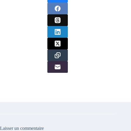
Laisser un commentaire