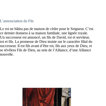
L’annonciation du Fils
Le roi ne bâtira pas de maison de cèdre pour le Seigneur. C’est
ce dernier donnera à sa maison familiale, une lignée royale.
Un successeur est annoncé, un fils de David, roi et serviteur,
roi et fils. La promesse de Dieu insiste sur le caractère filial du
successeur. Il est fils avant d’être roi, fils aux yeux de Dieu, et
se révélera Fils de Dieu, au sein de l’Alliance, d’une Alliance
nouvelle.