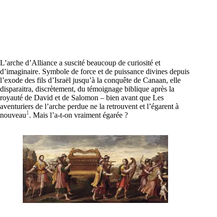
L’arche d’Alliance a suscité beaucoup de curiosité et
d’imaginaire. Symbole de force et de puissance divines depuis
l’exode des fils d’Israël jusqu’à la conquête de Canaan, elle
disparaitra, discrètement, du témoignage biblique après la
royauté de David et de Salomon – bien avant que Les
aventuriers de l’arche perdue ne la retrouvent et l’égarent à
1
nouveau
. Mais l’a-t-on vraiment égarée ?