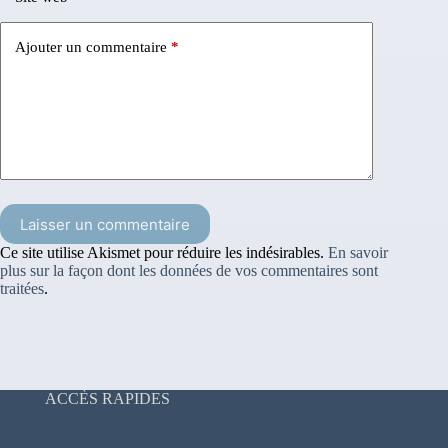
Ajouter un commentaire
*
Laisser un commentaire
Ce site utilise Akismet pour réduire les indésirables.
En savoir
plus sur la façon dont les données de vos commentaires sont
traitées
.
ACCÈS RAPIDES