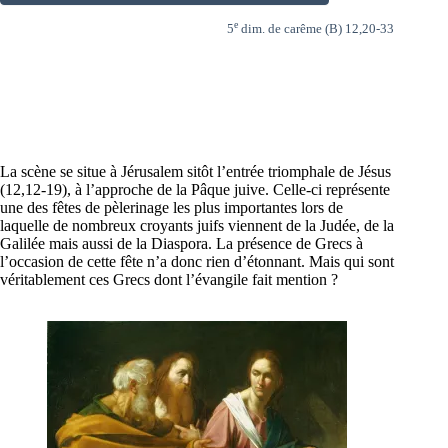
e
5
dim. de carême (B) 12,20-33
La scène se situe à Jérusalem sitôt l’entrée triomphale de Jésus
(12,12-19), à l’approche de la Pâque juive. Celle-ci représente
une des fêtes de pèlerinage les plus importantes lors de
laquelle de nombreux croyants juifs viennent de la Judée, de la
Galilée mais aussi de la Diaspora. La présence de Grecs à
l’occasion de cette fête n’a donc rien d’étonnant. Mais qui sont
véritablement ces Grecs dont l’évangile fait mention ?