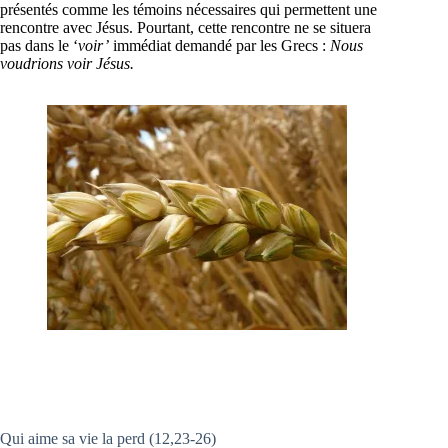
présentés comme les témoins nécessaires qui permettent une
rencontre avec Jésus. Pourtant, cette rencontre ne se situera
pas dans le ‘
voir’
immédiat demandé par les Grecs :
Nous
voudrions voir Jésus.
Qui aime sa vie la perd (12,23-26)