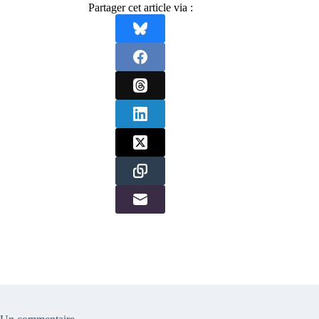
Partager cet article via :