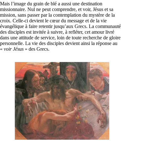
Mais l’image du grain de blé a aussi une destination
missionnaire. Nul ne peut comprendre, et voir, Jésus et sa
mission, sans passer par la contemplation du mystère de la
croix. Celle-ci devient le cœur du message et de la vie
évangélique à faire retentir jusqu’aux Grecs. La communauté
des disciples est invitée à suivre, à refléter, cet amour livré
dans une attitude de service, loin de toute recherche de gloire
personnelle. La vie des disciples devient ainsi la réponse au
«
voir Jésus
» des Grecs.