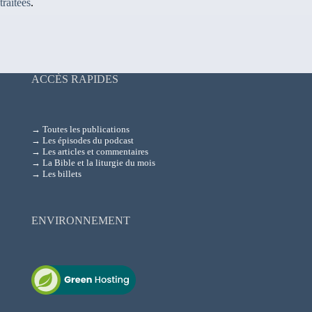
traitées
.
ACCÈS RAPIDES
→ Toutes les publications
→ Les épisodes du podcast
→ Les articles et commentaires
→ La Bible et la liturgie du mois
→ Les billets
ENVIRONNEMENT