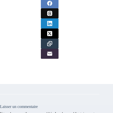
Laisser un commentaire