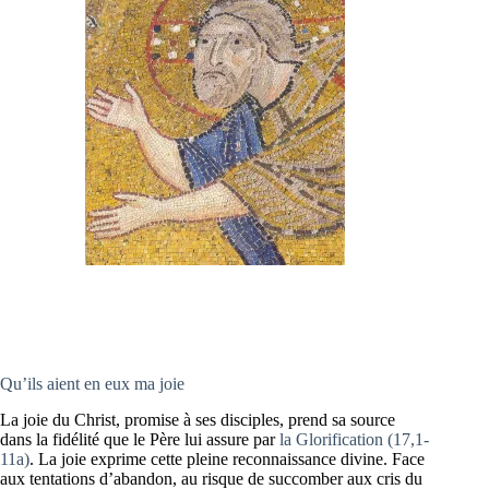
Qu’ils aient en eux ma joie
La joie du Christ, promise à ses disciples, prend sa source
dans la fidélité que le Père lui assure par
la Glorification (17,1-
11a)
. La joie exprime cette pleine reconnaissance divine. Face
aux tentations d’abandon, au risque de succomber aux cris du