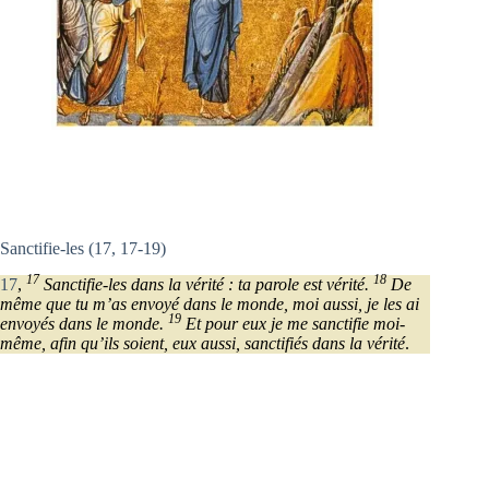
Sanctifie-les (17, 17-19)
17
18
17
,
Sanctifie-les dans la vérité : ta parole est vérité.
De
même que tu m’as envoyé dans le monde, moi aussi, je les ai
19
envoyés dans le monde.
Et pour eux je me sanctifie moi-
même, afin qu’ils soient, eux aussi, sanctifiés dans la vérité
.