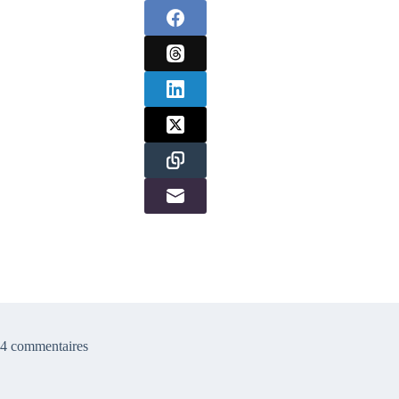
4 commentaires