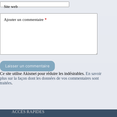
Site web
Ajouter un commentaire
*
Laisser un commentaire
Ce site utilise Akismet pour réduire les indésirables.
En savoir
plus sur la façon dont les données de vos commentaires sont
traitées
.
ACCÈS RAPIDES