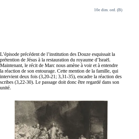
10e dim. ord. (B)
L’épisode précédent de l’institution des Douze esquissait la
prétention de Jésus à la restauration du royaume d’Israël.
Maintenant, le récit de Marc nous amène à voir et à entendre
la réaction de son entourage. Cette mention de la famille, qui
intervient deux fois (3,20-21; 3,31-35), encadre la réaction des
scribes (3,22-30). Le passage doit donc être regardé dans son
unité.