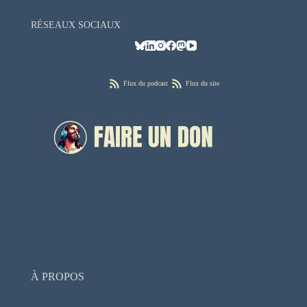
RÉSEAUX SOCIAUX
Flux du podcast
Flux du site
À PROPOS