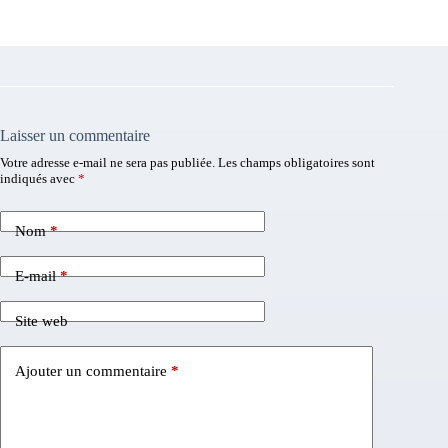
Laisser un commentaire
Votre adresse e-mail ne sera pas publiée.
Les champs obligatoires sont
indiqués avec
*
Nom
*
E-mail
*
Site web
Ajouter un commentaire
*