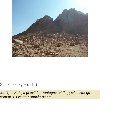
Sur la montagne (3,13)
13
Mc 3
,
Puis, il gravit la montagne, et il appela ceux qu’il
voulait. Ils vinrent auprès de lui,