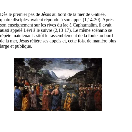
Dès le premier pas de Jésus au bord de la mer de Galilée,
quatre disciples avaient répondu à son appel (1,14-20). Après
son enseignement sur les rives du lac à Capharnaüm, il avait
aussi appelé Lévi à le suivre (2,13-17). Le même scénario se
répète maintenant : sitôt le rassemblement de la foule au bord
de la mer, Jésus réitère ses appels et, cette fois, de manière plus
large et publique.