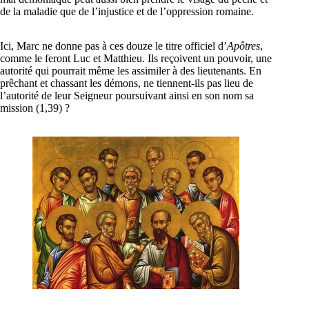
de la maladie que de l’injustice et de l’oppression romaine.
Ici, Marc ne donne pas à ces douze le titre officiel d’
Apôtres
,
comme le feront Luc et Matthieu. Ils reçoivent un pouvoir, une
autorité qui pourrait même les assimiler à des lieutenants. En
prêchant et chassant les démons, ne tiennent-ils pas lieu de
l’autorité de leur Seigneur poursuivant ainsi en son nom sa
mission (1,39) ?