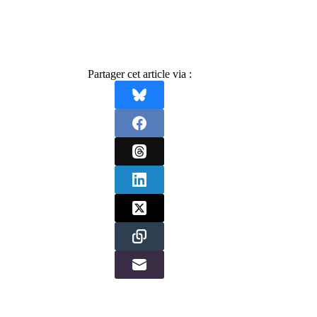
Partager cet article via :