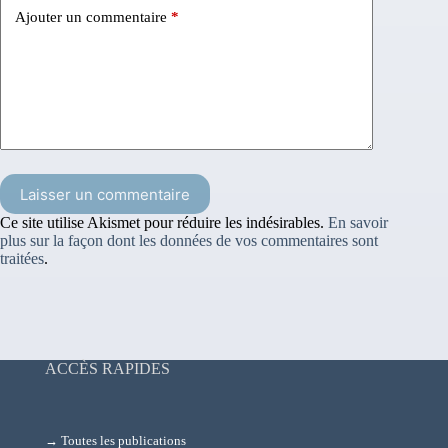
Ajouter un commentaire
*
Laisser un commentaire
Ce site utilise Akismet pour réduire les indésirables.
En savoir
plus sur la façon dont les données de vos commentaires sont
traitées
.
ACCÈS RAPIDES
→ Toutes les publications