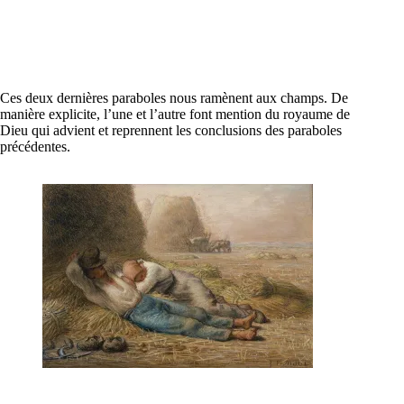
Ces deux dernières paraboles nous ramènent aux champs. De
manière explicite, l’une et l’autre font mention du royaume de
Dieu qui advient et reprennent les conclusions des paraboles
précédentes.