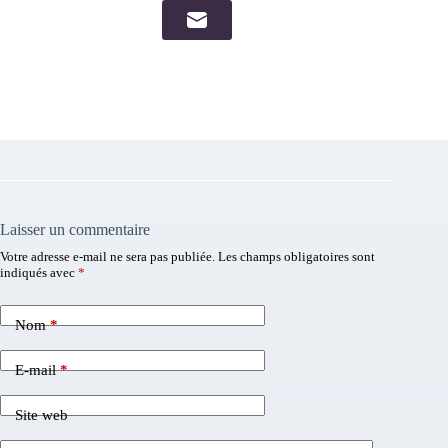
Laisser un commentaire
Votre adresse e-mail ne sera pas publiée.
Les champs obligatoires sont
indiqués avec
*
Nom
*
E-mail
*
Site web