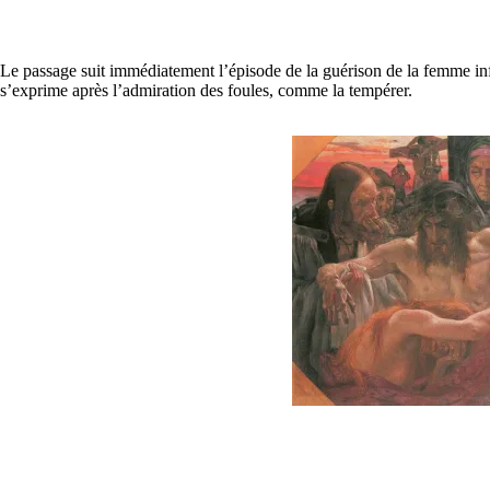
Le passage suit immédiatement l’épisode de la guérison de la femme in
s’exprime après l’admiration des foules, comme la tempérer.