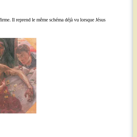
firme. Il reprend le même schéma déjà vu lorsque Jésus