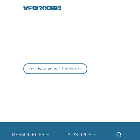
Inscrivez-vous à l'infolettre
RESSOURCES
À PROPOS