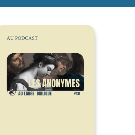
AU PODCAST