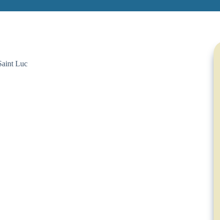
Saint Luc