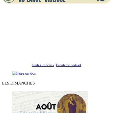
Toutes les séries
|
Écouter le podcast
LES DIMANCHES