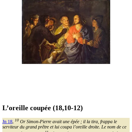
L’oreille coupée (18,10-12)
10
Jn 18
,
Or Simon-Pierre avait une épée ; il la tira, frappa le
serviteur du grand prêtre et lui coupa l’oreille droite. Le nom de ce
11