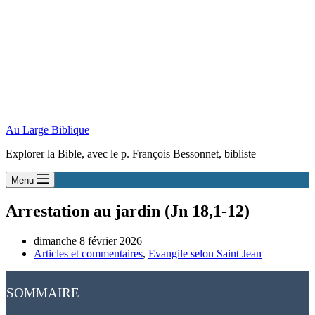
Au Large Biblique
Explorer la Bible, avec le p. François Bessonnet, bibliste
Menu
Arrestation au jardin (Jn 18,1-12)
dimanche 8 février 2026
Articles et commentaires
,
Evangile selon Saint Jean
SOMMAIRE