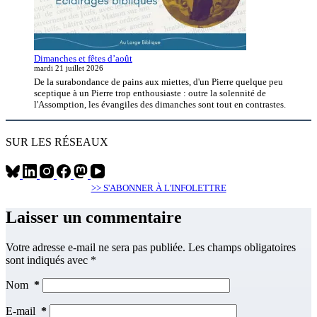
Dimanches et fêtes d’août
mardi 21 juillet 2026
De la surabondance de pains aux miettes, d'un Pierre quelque peu
sceptique à un Pierre trop enthousiaste : outre la solennité de
l'Assomption, les évangiles des dimanches sont tout en contrastes.
SUR LES RÉSEAUX
>> S'ABONNER À L'INFOLETTRE
Laisser un commentaire
Votre adresse e-mail ne sera pas publiée.
Les champs obligatoires
sont indiqués avec
*
Nom
*
E-mail
*