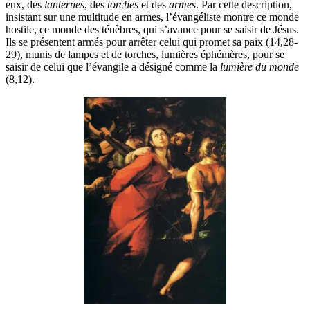
eux, des
lanternes
, des
torches
et des
armes
. Par cette description,
insistant sur une multitude en armes, l’évangéliste montre ce monde
hostile, ce monde des ténèbres, qui s’avance pour se saisir de Jésus.
Ils se présentent armés pour arrêter celui qui promet sa paix (14,28-
29), munis de lampes et de torches, lumières éphémères, pour se
saisir de celui que l’évangile a désigné comme la
lumière du monde
(8,12).