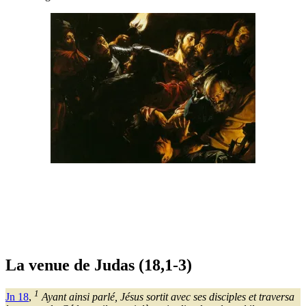
La venue de Judas (18,1-3)
1
Jn 18
,
Ayant ainsi parlé, Jésus sortit avec ses disciples et traversa