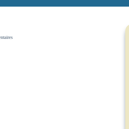
ntaires