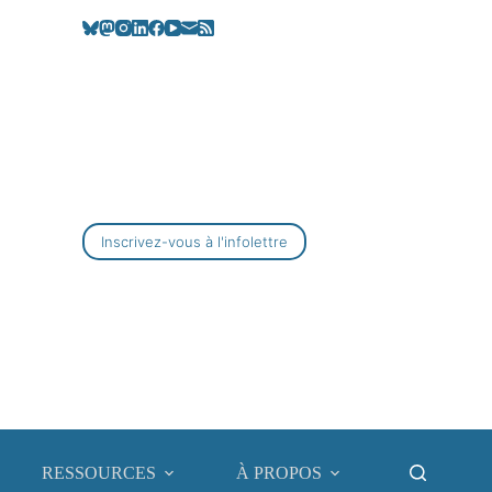
Inscrivez-vous à l'infolettre
RESSOURCES
À PROPOS