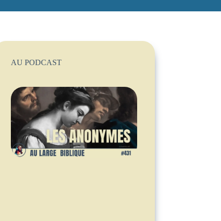
AU PODCAST