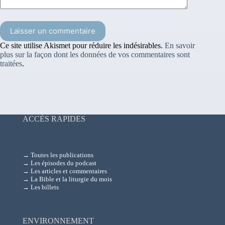
Laisser un commentaire
Ce site utilise Akismet pour réduire les indésirables.
En savoir
plus sur la façon dont les données de vos commentaires sont
traitées
.
ACCÈS RAPIDES
→ Toutes les publications
→ Les épisodes du podcast
→ Les articles et commentaires
→ La Bible et la liturgie du mois
→ Les billets
ENVIRONNEMENT