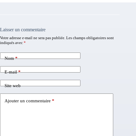
Laisser un commentaire
Votre adresse e-mail ne sera pas publiée.
Les champs obligatoires sont
indiqués avec
*
Nom
*
E-mail
*
Site web
Ajouter un commentaire
*