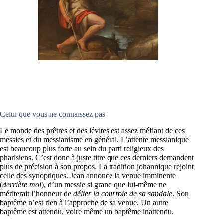
Celui que vous ne connaissez pas
Le monde des prêtres et des lévites est assez méfiant de ces
messies et du messianisme en général. L’attente messianique
est beaucoup plus forte au sein du parti religieux des
pharisiens. C’est donc à juste titre que ces derniers demandent
plus de précision à son propos. La tradition johannique rejoint
celle des synoptiques. Jean annonce la venue imminente
(
derrière moi
), d’un messie si grand que lui-même ne
mériterait l’honneur de
délier la courroie de sa sandale
. Son
baptême n’est rien à l’approche de sa venue. Un autre
baptême est attendu, voire même un baptême inattendu.