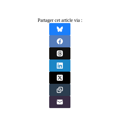
Partager cet article via :