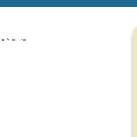
lon Saint Jean