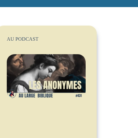
AU PODCAST