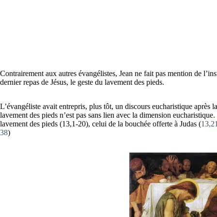
Contrairement aux autres évangélistes, Jean ne fait pas mention de l’inst
dernier repas de Jésus, le geste du lavement des pieds.
L’évangéliste avait entrepris, plus tôt, un discours eucharistique après
lavement des pieds n’est pas sans lien avec la dimension eucharistique.
lavement des pieds (13,1-20), celui de la bouchée offerte à Judas (
13,2
38
)