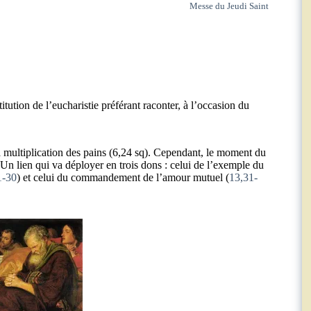
Messe du Jeudi Saint
itution de l’eucharistie préférant raconter, à l’occasion du
 la multiplication des pains (6,24 sq). Cependant, le moment du
 Un lien qui va déployer en trois dons : celui de l’exemple du
1-30
) et celui du commandement de l’amour mutuel (
13,31-