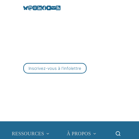
Inscrivez-vous à l'infolettre
RESSOURCES
À PROPOS