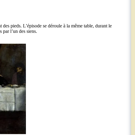
t des pieds. L’épisode se déroule à la même table, durant le
 par l’un des siens.