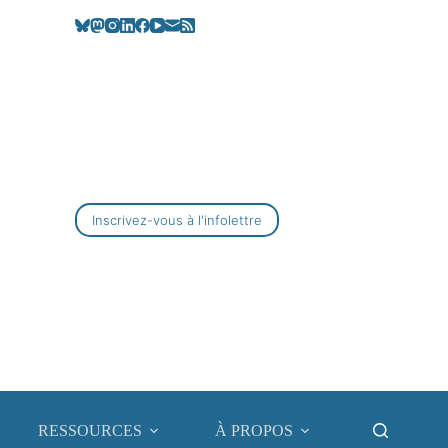
Inscrivez-vous à l'infolettre
RESSOURCES
À PROPOS