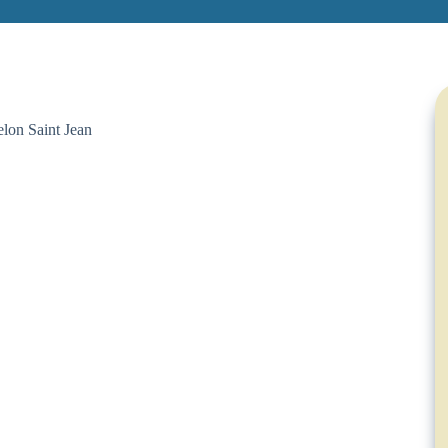
elon Saint Jean