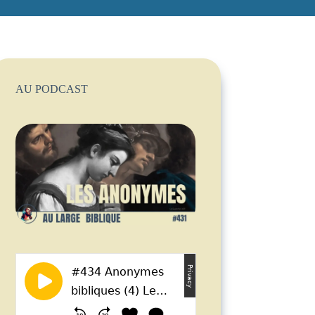
AU PODCAST