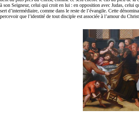
à son Seigneur, celui qui croit en lui : en opposition avec Judas, celui qu
sert d’intermédiaire, comme dans le reste de l’évangile. Cette dénomina
percevoir que l’identité de tout disciple est associée à l’amour du Christ