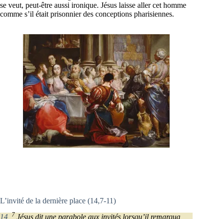
se veut, peut-être aussi ironique. Jésus laisse aller cet homme
comme s’il était prisonnier des conceptions pharisiennes.
L’invité de la dernière place (14,7-11)
7
14
,
Jésus dit une parabole aux invités lorsqu’il remarqua