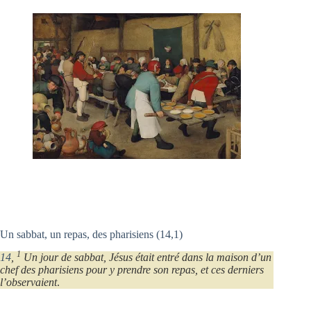
Un sabbat, un repas, des pharisiens (14,1)
1
14
,
Un jour de sabbat, Jésus était entré dans la maison d’un
chef des pharisiens pour y prendre son repas, et ces derniers
l’observaient
.