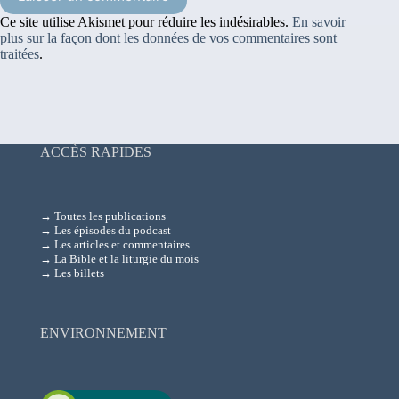
Ce site utilise Akismet pour réduire les indésirables.
En savoir
plus sur la façon dont les données de vos commentaires sont
traitées
.
ACCÈS RAPIDES
→ Toutes les publications
→ Les épisodes du podcast
→ Les articles et commentaires
→ La Bible et la liturgie du mois
→ Les billets
ENVIRONNEMENT