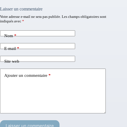
Laisser un commentaire
Votre adresse e-mail ne sera pas publiée.
Les champs obligatoires sont
indiqués avec
*
Nom
*
E-mail
*
Site web
Ajouter un commentaire
*
Laisser un commentaire