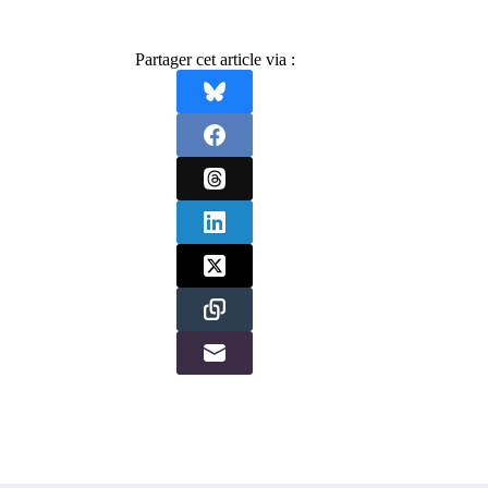
Partager cet article via :