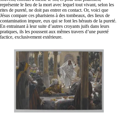
représente le lieu de la mort avec lequel tout vivant, selon les
rites de pureté, ne doit pas entrer en contact. Or, voici que
Jésus compare ces pharisiens à des tombeaux, des lieux de
contamination impure, eux qui se font les hérauts de la pureté.
En entrainant à leur suite d’autres croyants juifs dans leurs
pratiques, ils les poussent aux mêmes travers d’une pureté
factice, exclusivement extérieure.