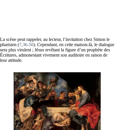
La scène peut rappeler, au lecteur, l’invitation chez Simon le
pharisien (
7,36-50
). Cependant, en cette maison-là, le dialogue
sera plus virulent ; Jésus revêtant la figure d’un prophète des
Écritures, admonestant vivement son auditoire en raison de
leur attitude.