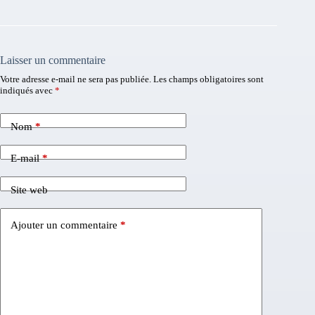
Laisser un commentaire
Votre adresse e-mail ne sera pas publiée.
Les champs obligatoires sont
indiqués avec
*
Nom
*
E-mail
*
Site web
Ajouter un commentaire
*