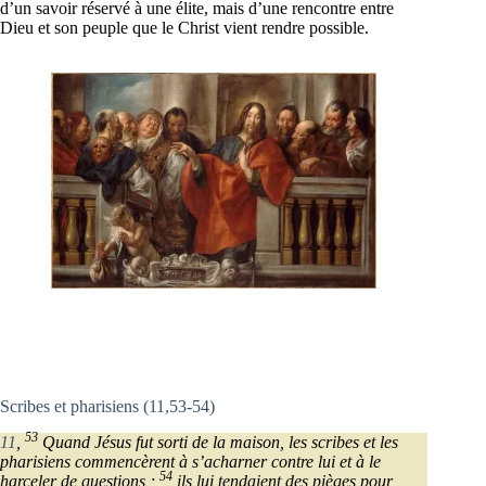
d’un savoir réservé à une élite, mais d’une rencontre entre
Dieu et son peuple que le Christ vient rendre possible.
Scribes et pharisiens (11,53-54)
53
11
,
Quand Jésus fut sorti de la maison, les scribes et les
pharisiens commencèrent à s’acharner contre lui et à le
54
harceler de questions ;
ils lui tendaient des pièges pour