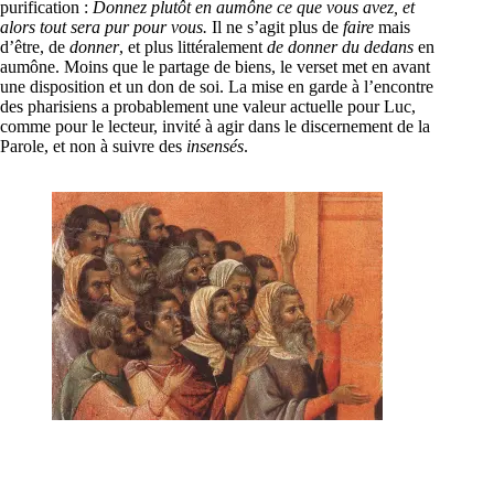
purification :
Donnez plutôt en aumône ce que vous avez, et
alors tout sera pur pour vous.
Il ne s’agit plus de
faire
mais
d’être, de
donner
, et plus littéralement
de donner du dedans
en
aumône. Moins que le partage de biens, le verset met en avant
une disposition et un don de soi. La mise en garde à l’encontre
des pharisiens a probablement une valeur actuelle pour Luc,
comme pour le lecteur, invité à agir dans le discernement de la
Parole, et non à suivre des
insensés
.