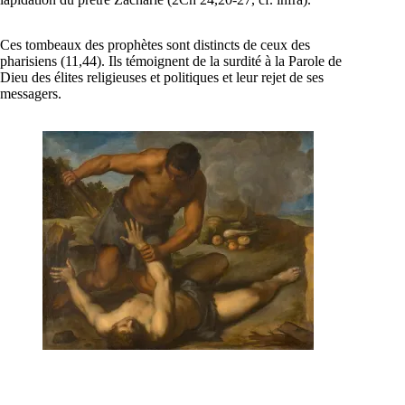
Ces tombeaux des prophètes sont distincts de ceux des
pharisiens (11,44). Ils témoignent de la surdité à la Parole de
Dieu des élites religieuses et politiques et leur rejet de ses
messagers.