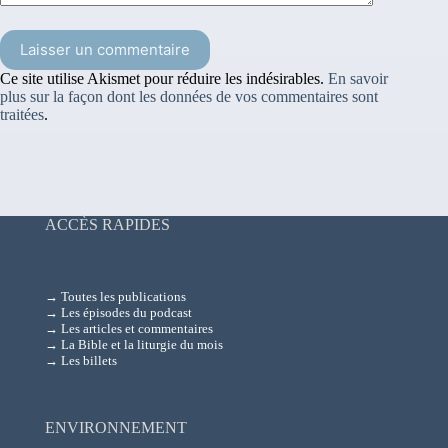
Laisser un commentaire
Ce site utilise Akismet pour réduire les indésirables.
En savoir
plus sur la façon dont les données de vos commentaires sont
traitées
.
ACCÈS RAPIDES
→ Toutes les publications
→ Les épisodes du podcast
→ Les articles et commentaires
→ La Bible et la liturgie du mois
→ Les billets
ENVIRONNEMENT