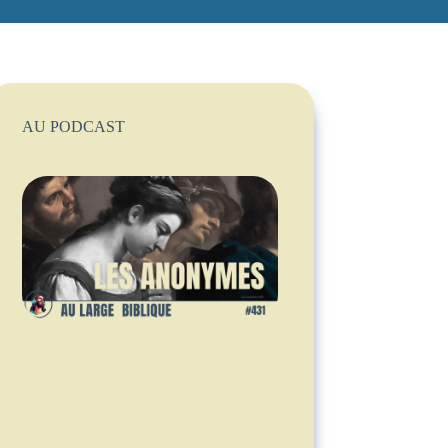
AU PODCAST