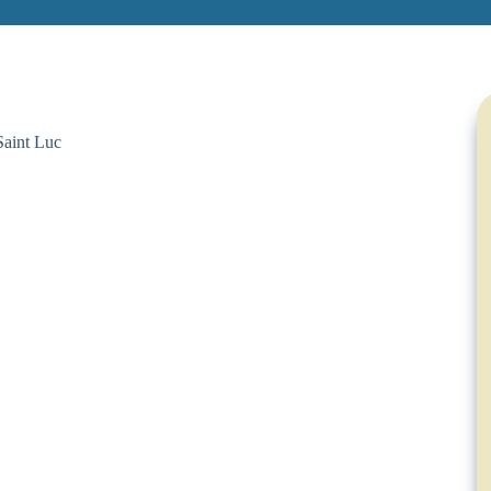
Saint Luc