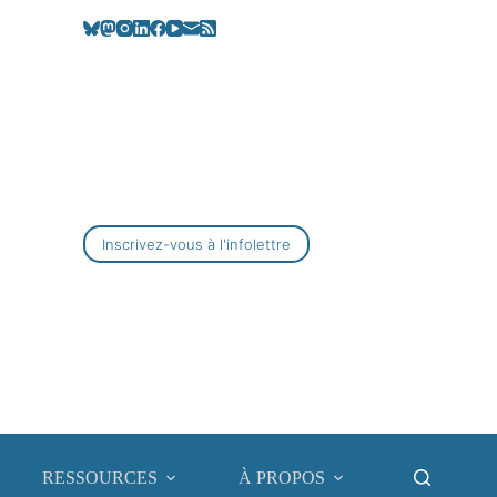
Inscrivez-vous à l'infolettre
RESSOURCES
À PROPOS