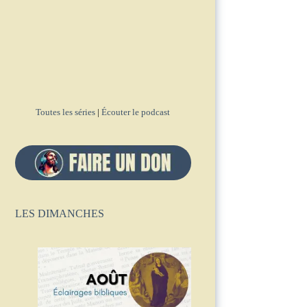
Toutes les séries
|
Écouter le podcast
LES DIMANCHES