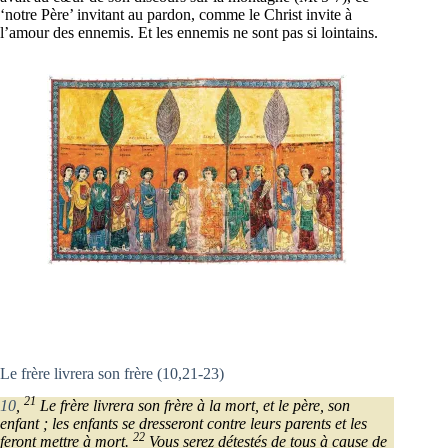
‘notre Père’ invitant au pardon, comme le Christ invite à
l’amour des ennemis. Et les ennemis ne sont pas si lointains.
Le frère livrera son frère (10,21-23)
21
10
,
Le frère livrera son frère à la mort, et le père, son
enfant ; les enfants se dresseront contre leurs parents et les
22
feront mettre à mort.
Vous serez détestés de tous à cause de