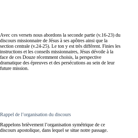
Avec ces versets nous abordons la seconde partie (v.16-23) du
discours missionnaire de Jésus à ses apôtres ainsi que la
section centrale (v.24-25). Le ton y est très différent. Finies les
instructions et les conseils missionnaires, Jésus dévoile à la
face de ces Douze récemment choisis, la perspective
dramatique des épreuves et des persécutions au sein de leur
future mission.
Rappel de l’organisation du discours
Rappelons brièvement l’organisation symétrique de ce
discours apostolique, dans lequel se situe notre passage.