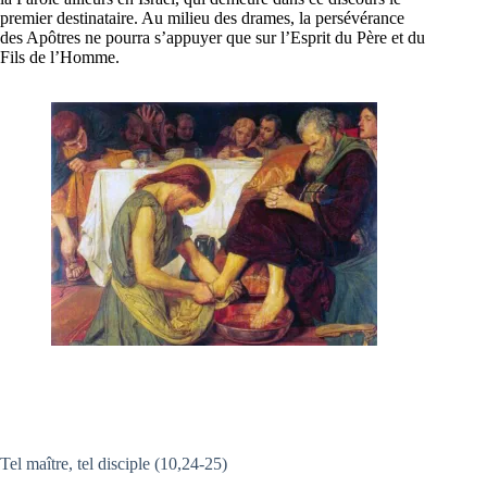
premier destinataire. Au milieu des drames, la persévérance
des Apôtres ne pourra s’appuyer que sur l’Esprit du Père et du
Fils de l’Homme.
Tel maître, tel disciple (10,24-25)