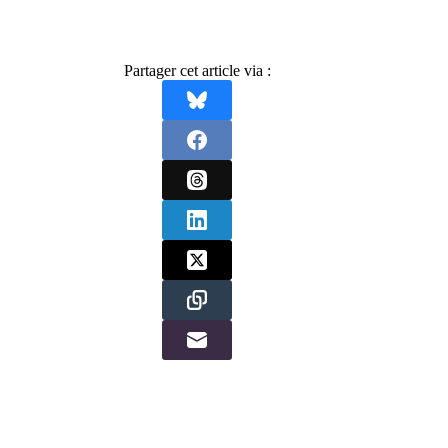
Partager cet article via :