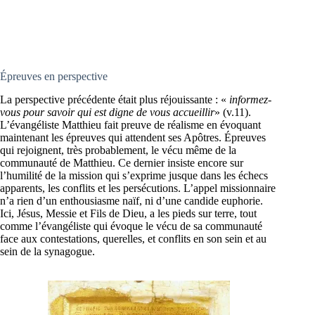
Épreuves en perspective
La perspective précédente était plus réjouissante : «
informez-
vous pour savoir qui est digne de vous accueillir
» (v.11).
L’évangéliste Matthieu fait preuve de réalisme en évoquant
maintenant les épreuves qui attendent ses Apôtres. Épreuves
qui rejoignent, très probablement, le vécu même de la
communauté de Matthieu. Ce dernier insiste encore sur
l’humilité de la mission qui s’exprime jusque dans les échecs
apparents, les conflits et les persécutions. L’appel missionnaire
n’a rien d’un enthousiasme naïf, ni d’une candide euphorie.
Ici, Jésus, Messie et Fils de Dieu, a les pieds sur terre, tout
comme l’évangéliste qui évoque le vécu de sa communauté
face aux contestations, querelles, et conflits en son sein et au
sein de la synagogue.