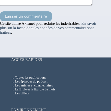
Laisser un commentaire
Ce site utilise Akismet pour réduire les indésirables.
En savoir
plus sur la façon dont les données de vos commentaires sont
traitées
.
ACCÈS RAPIDES
→ Toutes les publications
→ Les épisodes du podcast
→ Les articles et commentaires
→ La Bible et la liturgie du mois
→ Les billets
ENVIRONNEMENT