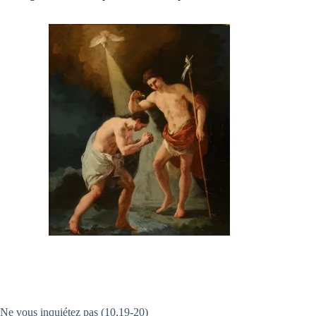
Ne vous inquiétez pas (10,19-20)