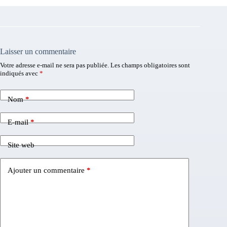
Laisser un commentaire
Votre adresse e-mail ne sera pas publiée.
Les champs obligatoires sont
indiqués avec
*
Nom
*
E-mail
*
Site web
Ajouter un commentaire
*