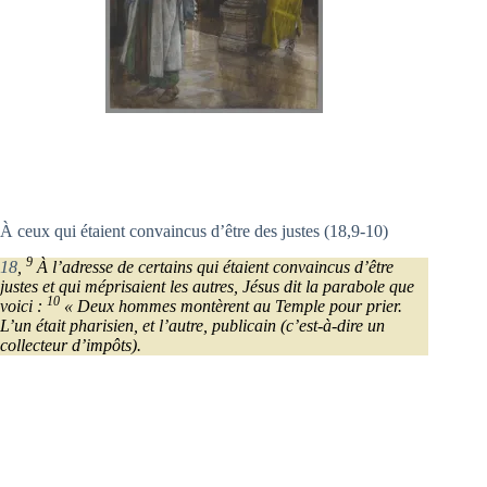
À ceux qui étaient convaincus d’être des justes (18,9-10)
9
18
,
À l’adresse de certains qui étaient convaincus d’être
justes et qui méprisaient les autres, Jésus dit la parabole que
10
voici :
« Deux hommes montèrent au Temple pour prier.
L’un était pharisien, et l’autre, publicain (c’est-à-dire un
collecteur d’impôts).