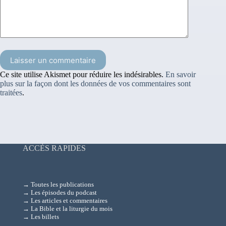
Laisser un commentaire
Ce site utilise Akismet pour réduire les indésirables.
En savoir
plus sur la façon dont les données de vos commentaires sont
traitées
.
ACCÈS RAPIDES
→ Toutes les publications
→ Les épisodes du podcast
→ Les articles et commentaires
→ La Bible et la liturgie du mois
→ Les billets