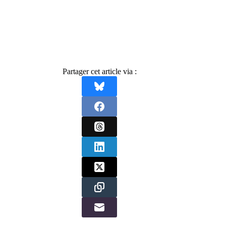
Partager cet article via :