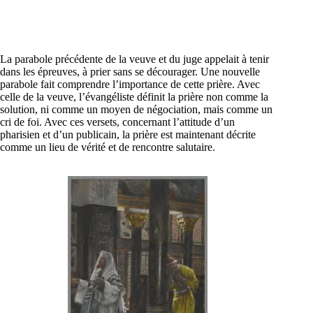
La parabole précédente de la veuve et du juge appelait à tenir
dans les épreuves, à prier sans se décourager. Une nouvelle
parabole fait comprendre l’importance de cette prière. Avec
celle de la veuve, l’évangéliste définit la prière non comme la
solution, ni comme un moyen de négociation, mais comme un
cri de foi. Avec ces versets, concernant l’attitude d’un
pharisien et d’un publicain, la prière est maintenant décrite
comme un lieu de vérité et de rencontre salutaire.