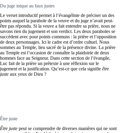
Du juge inique au faux justes
Le verset introductif permet à l’évangéliste de préciser un des
points auquel la parabole de la veuve et du juge n’avait peut-
être pas répondu. Si la veuve a fait entendre sa prière, nous ne
savons rien du jugement et son verdict. Les deux paraboles se
succèdent avec pour points communs : la prière et l’opposition
de deux personnages. Ici le cadre est d’ordre cultuel. Nous
sommes au Temple, lieu sacré de la présence divine. La prière
au Temple est l’occasion de connaître la plaidoirie de deux
hommes face au Seigneur. Dans cette section de l’évangile,
Luc fait de la prière un prétexte à une réflexion sur le
jugement et la justification. Qu’est-ce que cela signifie
être
juste
aux yeux de Dieu ?
Être juste
Être juste
peut se comprendre de diverses manières qui ne sont