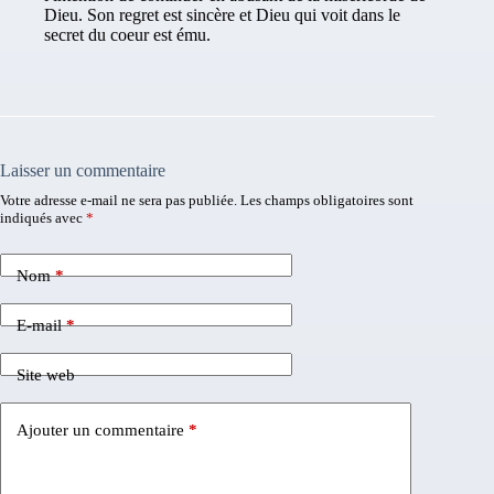
Dieu. Son regret est sincère et Dieu qui voit dans le
secret du coeur est ému.
Laisser un commentaire
Votre adresse e-mail ne sera pas publiée.
Les champs obligatoires sont
indiqués avec
*
Nom
*
E-mail
*
Site web
Ajouter un commentaire
*