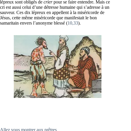
lépreux sont obligés de
crier
pour se faire entendre. Mais ce
cri est aussi celui d’une détresse humaine qui s’adresse à un
sauveur. Ces dix lépreux en appellent à la miséricorde de
Jésus, cette même miséricorde que manifestait le bon
samaritain envers l’anonyme blessé (
10,33
).
Allez vous montrer aux prêtres