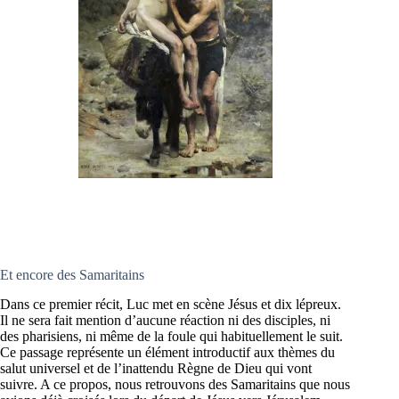
Et encore des Samaritains
Dans ce premier récit, Luc met en scène Jésus et dix lépreux.
Il ne sera fait mention d’aucune réaction ni des disciples, ni
des pharisiens, ni même de la foule qui habituellement le suit.
Ce passage représente un élément introductif aux thèmes du
salut universel et de l’inattendu Règne de Dieu qui vont
suivre. A ce propos, nous retrouvons des Samaritains que nous