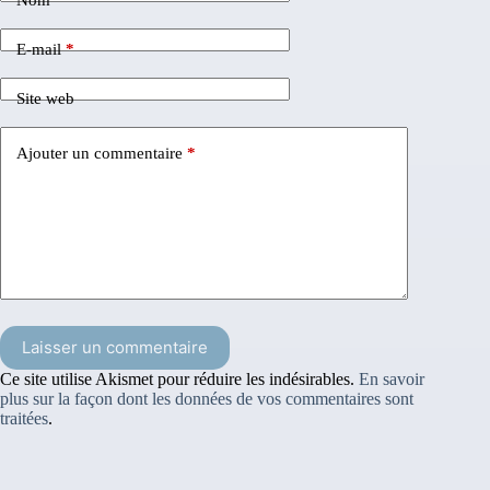
Nom
*
E-mail
*
Site web
Ajouter un commentaire
*
Laisser un commentaire
Ce site utilise Akismet pour réduire les indésirables.
En savoir
plus sur la façon dont les données de vos commentaires sont
traitées
.