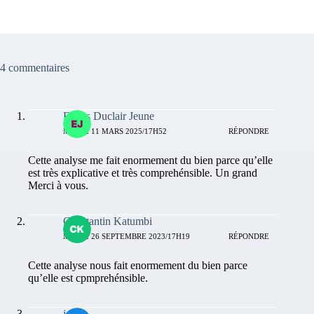
4 commentaires
Edriss Duclair Jeune
MARDI 11 MARS 2025/17H52
RÉPONDRE
Cette analyse me fait enormement du bien parce qu’elle
est très explicative et très comprehénsible. Un grand
Merci à vous.
Constantin Katumbi
MARDI 26 SEPTEMBRE 2023/17H19
RÉPONDRE
Cette analyse nous fait enormement du bien parce
qu’elle est cpmprehénsible.
jean