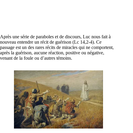
Après une série de paraboles et de discours, Luc nous fait à
nouveau entendre un récit de guérison (Lc 14,2-4). Ce
passage est un des rares récits de miracles qui ne comportent,
après la guérison, aucune réaction, positive ou négative,
venant de la foule ou d’autres témoins.