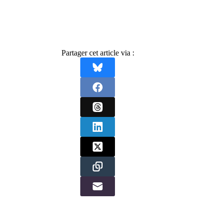
Partager cet article via :