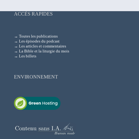
ACCÈS RAPIDES
→ Toutes les publications
→ Les épisodes du podcast
→ Les articles et commentaires
→ La Bible et la liturgie du mois
→ Les billets
ENVIRONNEMENT