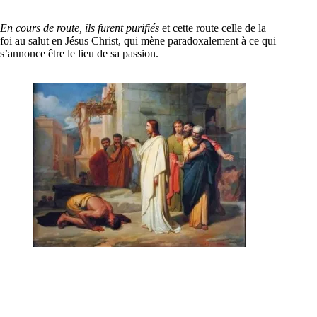
En cours de route, ils furent purifiés
et cette route celle de la
foi au salut en Jésus Christ, qui mène paradoxalement à ce qui
s’annonce être le lieu de sa passion.