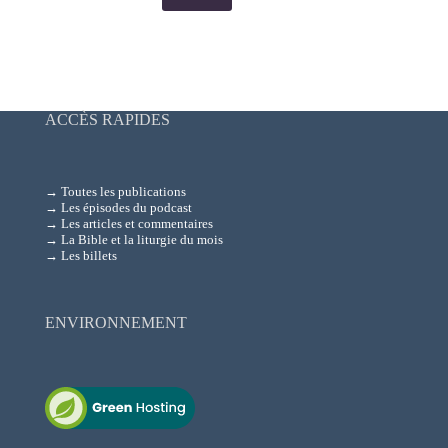
ACCÈS RAPIDES
→ Toutes les publications
→ Les épisodes du podcast
→ Les articles et commentaires
→ La Bible et la liturgie du mois
→ Les billets
ENVIRONNEMENT