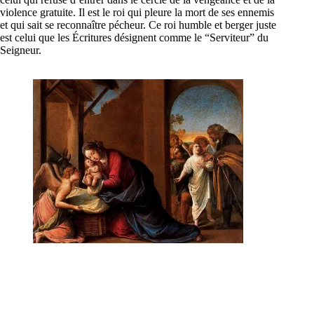
violence gratuite. Il est le roi qui pleure la mort de ses ennemis
et qui sait se reconnaître pécheur. Ce roi humble et berger juste
est celui que les Écritures désignent comme le “Serviteur” du
Seigneur.