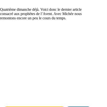
Quatrième dimanche déjà. Voici donc le dernier article
consacré aux prophètes de l’Avent. Avec Michée nous
remontons encore un peu le cours du temps.