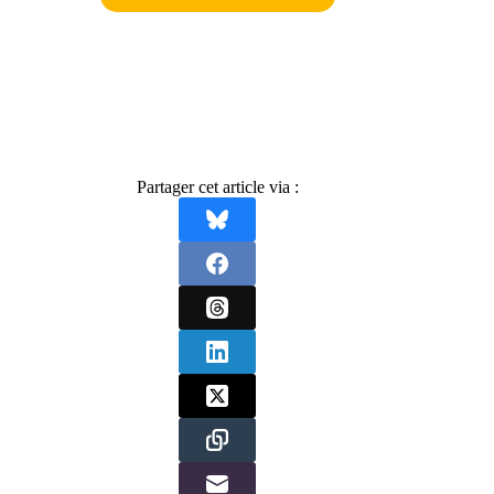
Partager cet article via :