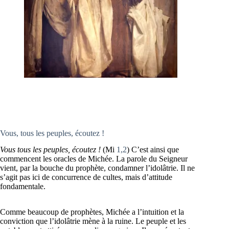
Vous, tous les peuples, écoutez !
Vous tous les peuples, écoutez !
(Mi
1,2
) C’est ainsi que
commencent les oracles de Michée. La parole du Seigneur
vient, par la bouche du prophète, condamner l’idolâtrie. Il ne
s’agit pas ici de concurrence de cultes, mais d’attitude
fondamentale.
Comme beaucoup de prophètes, Michée a l’intuition et la
conviction que l’idolâtrie mène à la ruine. Le peuple et les