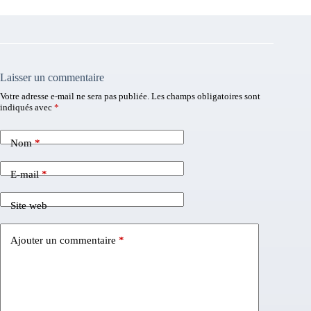
Laisser un commentaire
Votre adresse e-mail ne sera pas publiée.
Les champs obligatoires sont
indiqués avec
*
Nom
*
E-mail
*
Site web
Ajouter un commentaire
*