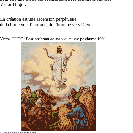
Victor Hugo :
La création est une ascension perpétuelle,
de la brute vers l’homme, de l’homme vers Dieu.
Victor HUGO,
Post-scriptum de ma vie
, œuvre posthume 1901.