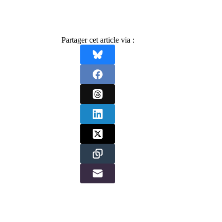
Partager cet article via :