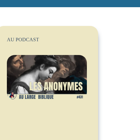
AU PODCAST