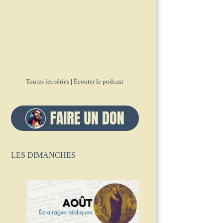
Toutes les séries
|
Écouter le podcast
LES DIMANCHES