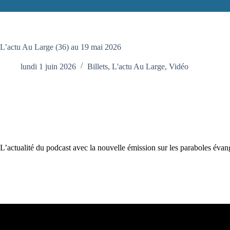
L’actu Au Large (36) au 19 mai 2026
lundi 1 juin 2026
Billets
,
L'actu Au Large
,
Vidéo
L’actualité du podcast avec la nouvelle émission sur les paraboles évan