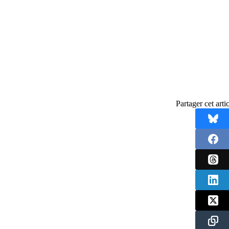
Partager cet artic