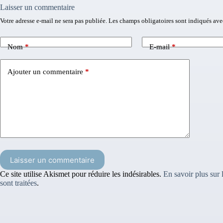
Laisser un commentaire
Votre adresse e-mail ne sera pas publiée.
Les champs obligatoires sont indiqués av
Nom
*
E-mail
*
Ajouter un commentaire
*
Laisser un commentaire
Ce site utilise Akismet pour réduire les indésirables.
En savoir plus sur
sont traitées
.