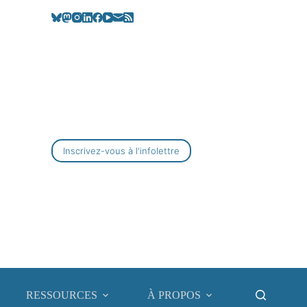
Inscrivez-vous à l'infolettre
RESSOURCES
À PROPOS