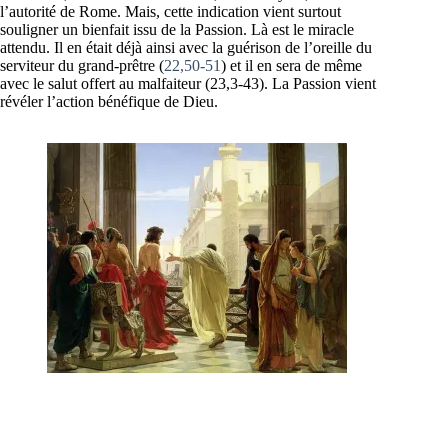
l’autorité de Rome. Mais, cette indication vient surtout
souligner un bienfait issu de la Passion. Là est le miracle
attendu. Il en était déjà ainsi avec la guérison de l’oreille du
serviteur du grand-prêtre (
22,50-51
) et il en sera de même
avec le salut offert au malfaiteur (23,3-43). La Passion vient
révéler l’action bénéfique de Dieu.