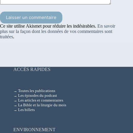
Laisser un commentaire
Ce site utilise Akismet pour réduire les indésirables.
En savoir
plus sur la façon dont les données de vos commentaires sont
traitées
.
ACCÈS RAPIDES
→ Toutes les publications
→ Les épisodes du podcast
→ Les articles et commentaires
→ La Bible et la liturgie du mois
→ Les billets
ENVIRONNEMENT