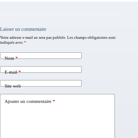
Laisser un commentaire
Votre adresse e-mail ne sera pas publiée.
Les champs obligatoires sont
indiqués avec
*
Nom
*
E-mail
*
Site web
Ajouter un commentaire
*