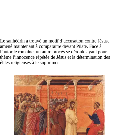
Le sanhédrin a trouvé un motif d’accusation contre Jésus,
amené maintenant à comparaitre devant Pilate. Face à
l’autorité romaine, un autre procès se déroule ayant pour
thème l’innocence répétée de Jésus et la détermination des
élites religieuses à le supprimer.