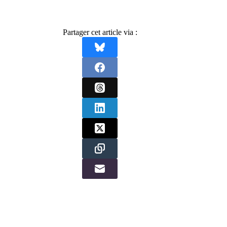
Partager cet article via :