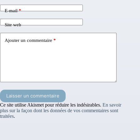
E-mail
*
Site web
Ajouter un commentaire
*
Laisser un commentaire
Ce site utilise Akismet pour réduire les indésirables.
En savoir
plus sur la façon dont les données de vos commentaires sont
traitées
.