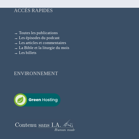
ACCÈS RAPIDES
→ Toutes les publications
→ Les épisodes du podcast
→ Les articles et commentaires
→ La Bible et la liturgie du mois
→ Les billets
ENVIRONNEMENT