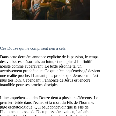
Ces Douze qui ne comprirent rien à cela
Dans cette dernière annonce explicite de la passion, le temps
des verbes est désormais au futur, et non plus à l’infinitif
aoriste comme auparavant. Le texte résonne tel un
avertissement prophétique. Ce qui n’était qu’envisagé devient
une réalité proche. D’autant plus proche que Jérusalem n’est
plus très loin. Cependant, l’annonce de Jésus est encore
inaudible pour ses proches disciples.
L’incompréhension des Douze tient à plusieurs éléments. Le
premier réside dans l’échec et la mort du Fils de l’homme,
juge eschatologique. Qui peut concevoir que le Fils de
l’homme et messie de Dieu puisse être vaincu, bafoué et