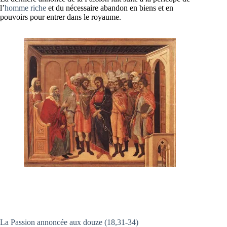
l’
homme riche
et du nécessaire abandon en biens et en
pouvoirs pour entrer dans le royaume.
La Passion annoncée aux douze (18,31-34)