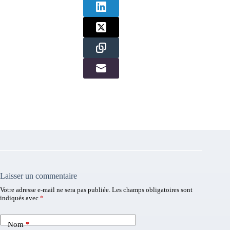
Laisser un commentaire
Votre adresse e-mail ne sera pas publiée.
Les champs obligatoires sont
indiqués avec
*
Nom
*