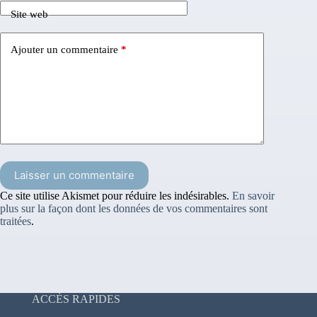
Site web
Ajouter un commentaire
*
Laisser un commentaire
Ce site utilise Akismet pour réduire les indésirables.
En savoir
plus sur la façon dont les données de vos commentaires sont
traitées
.
ACCÈS RAPIDES