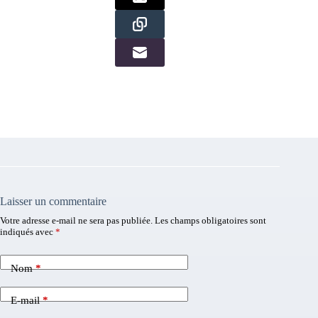
Laisser un commentaire
Votre adresse e-mail ne sera pas publiée.
Les champs obligatoires sont
indiqués avec
*
Nom
*
E-mail
*