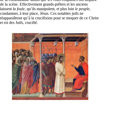
de la scène. Effectivement grands-prêtres et les anciens
laissent
la foule
, qu’ils manipulent, et plus loin
le peuple
,
condamner, à leur place, Jésus. Ces notables juifs ne
réapparaîtront qu’à la crucifixion pour se moquer de ce Christ
et roi des Juifs, crucifié.