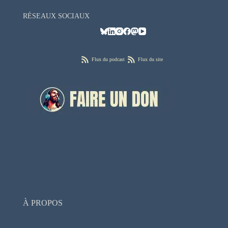
RÉSEAUX SOCIAUX
Flux du podcast
Flux du site
À PROPOS