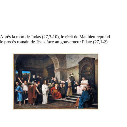
Après la mort de Judas (27,3-10), le récit de Matthieu reprend
le procès romain de Jésus face au gouverneur Pilate (27,1-2).