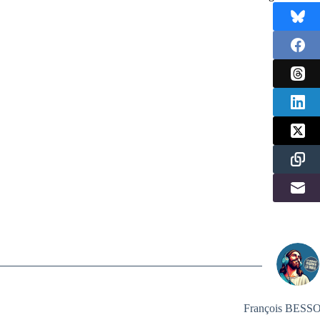
François BES