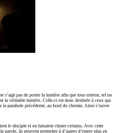
ne s’agit pas de porter la lumière afin que tous entrent, tel un
ir la véritable lumière. Celle-ci est donc destinée à ceux qui
e la parabole précédente, au bord du chemin. Ainsi s’ouvre
ent le disciple et en faisaient chuter certains. Avec cette
à la parole, ils peuvent permettre à d’autres d’entrer plus en