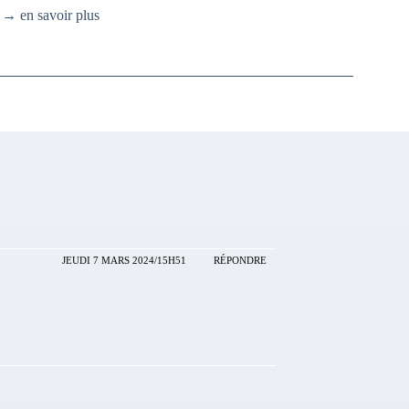
.
→ en savoir plus
JEUDI 7 MARS 2024/15H51
RÉPONDRE