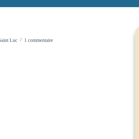
Saint Luc
1 commentaire