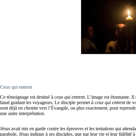
Ceux qui entrent
Ce témoignage est destiné à
ceux qui entrent
. L’image est étonnante. Il 
fanal guidant les voyageurs. Le disciple permet
à ceux qui entrent
de vo
sont déjà en chemin vers l’Évangile, ou plus exactement, pour reprendr
une autre interprétation.
Jésus avait mis en garde contre les épreuves et les tentations qui attendai
parabole, Jésus indique à ses disciples, que par leur vie et leur fidélité 