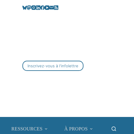
Inscrivez-vous à l'infolettre
RESSOURCES
À PROPOS