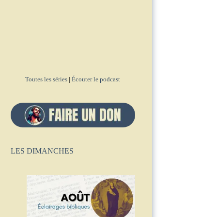
Toutes les séries
|
Écouter le podcast
LES DIMANCHES