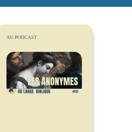
AU PODCAST