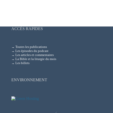
ACCÈS RAPIDES
→ Toutes les publications
→ Les épisodes du podcast
→ Les articles et commentaires
→ La Bible et la liturgie du mois
→ Les billets
ENVIRONNEMENT