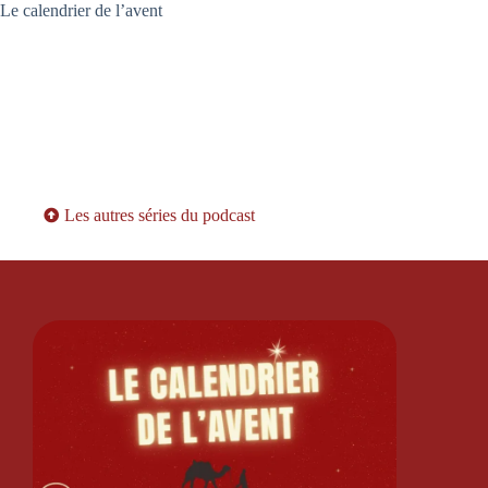
Le calendrier de l’avent
Les autres séries du podcast