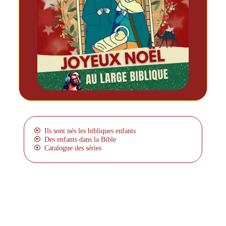
Ils sont nés les bibliques enfants
Des enfants dans la Bible
Catalogue des séries