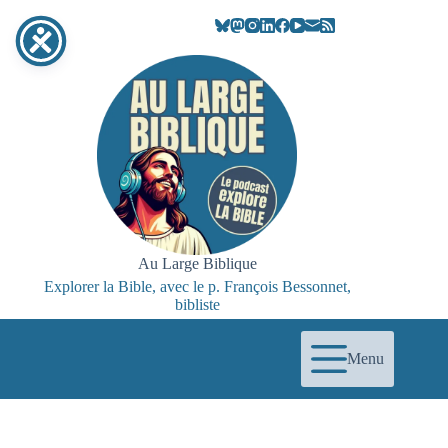
Au Large Biblique
Explorer la Bible, avec le p. François Bessonnet,
bibliste
Menu