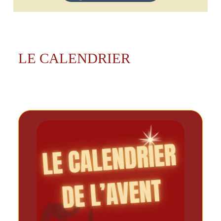
LE CALENDRIER