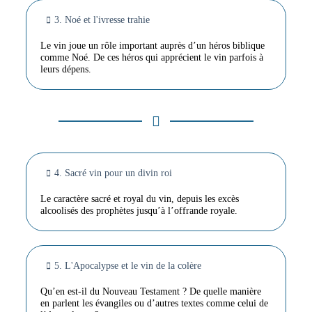
3. Noé et l'ivresse trahie
Le vin joue un rôle important auprès d’un héros biblique
comme Noé. De ces héros qui apprécient le vin parfois à
leurs dépens.
4. Sacré vin pour un divin roi
Le caractère sacré et royal du vin, depuis les excès
alcoolisés des prophètes jusqu’à l’offrande royale.
5. L'Apocalypse et le vin de la colère
Qu’en est-il du Nouveau Testament ? De quelle manière
en parlent les évangiles ou d’autres textes comme celui de