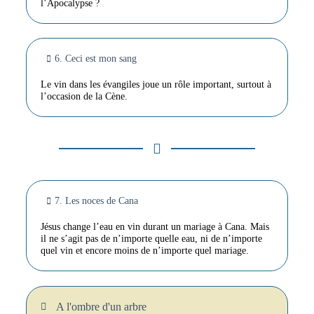
l’Apocalypse ?
6. Ceci est mon sang
Le vin dans les évangiles joue un rôle important, surtout à
l’occasion de la Cène.
7. Les noces de Cana
Jésus change l’eau en vin durant un mariage à Cana. Mais
il ne s’agit pas de n’importe quelle eau, ni de n’importe
quel vin et encore moins de n’importe quel mariage.
A l'ombre d'un arbre