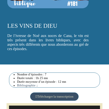
LES VINS DE DIEU
De l’ivresse de Noé aux noces de Cana, le vin est
très présent dans les livres bibliques, avec des
aspects très différents que nous aborderons au gré de
ces épisodes.
Nombre d’épisodes : 7
Durée totale : 1h 25 mn
Durée moyenne d’un épisode : 12 mn
Bibliographie ↓
Télécharger la transcription