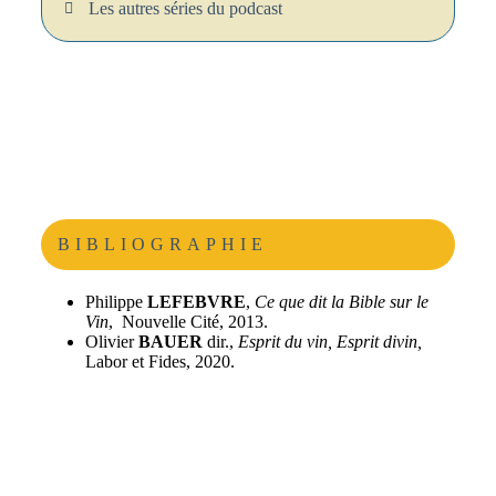
Les autres séries du podcast
BIBLIOGRAPHIE
Philippe
LEFEBVRE
,
Ce que dit la Bible sur le
Vin
, Nouvelle Cité, 2013.
Olivier
BAUER
dir.,
Esprit du vin, Esprit divin,
Labor et Fides, 2020.