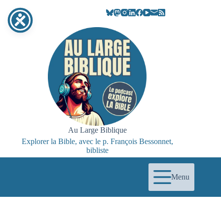
Au Large Biblique
Explorer la Bible, avec le p. François Bessonnet,
bibliste
Menu