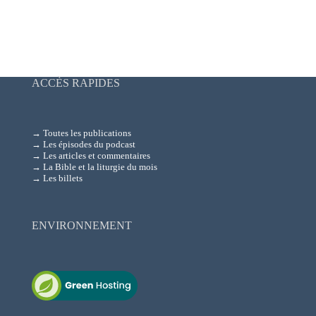
ACCÈS RAPIDES
→ Toutes les publications
→ Les épisodes du podcast
→ Les articles et commentaires
→ La Bible et la liturgie du mois
→ Les billets
ENVIRONNEMENT