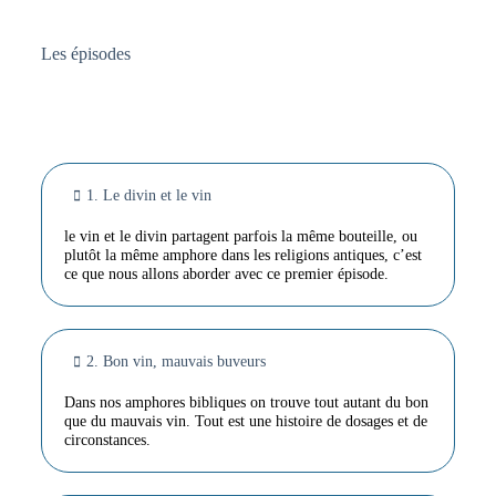
Les épisodes
1. Le divin et le vin
le vin et le divin partagent parfois la même bouteille, ou
plutôt la même amphore dans les religions antiques, c’est
ce que nous allons aborder avec ce premier épisode.
2. Bon vin, mauvais buveurs
Dans nos amphores bibliques on trouve tout autant du bon
que du mauvais vin. Tout est une histoire de dosages et de
circonstances.