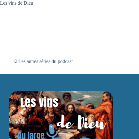
Les vins de Dieu
Les autres séries du podcast