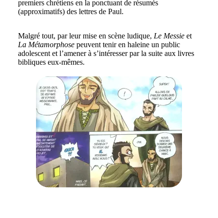
premiers chrétiens en la ponctuant de résumés
(approximatifs) des lettres de Paul.
Malgré tout, par leur mise en scène ludique,
Le Messie
et
La Métamorphose
peuvent tenir en haleine un public
adolescent et l’amener à s’intéresser par la suite aux livres
bibliques eux-mêmes.