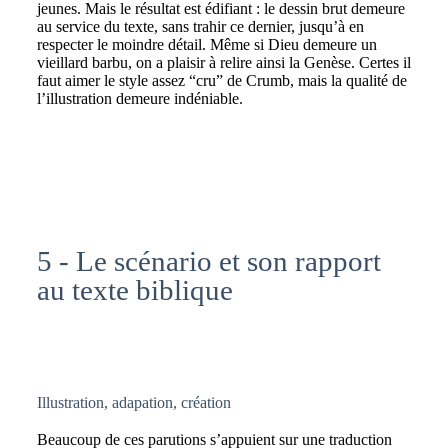
jeunes. Mais le résultat est édifiant : le dessin brut demeure
au service du texte, sans trahir ce dernier, jusqu’à en
respecter le moindre détail. Même si Dieu demeure un
vieillard barbu, on a plaisir à relire ainsi la Genèse. Certes il
faut aimer le style assez “cru” de Crumb, mais la qualité de
l’illustration demeure indéniable.
5 - Le scénario et son rapport
au texte biblique
Illustration, adapation, création
Beaucoup de ces parutions s’appuient sur une traduction