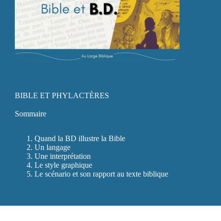
BIBLE ET PHYLACTÈRES
Sommaire
Quand la BD illustre la Bible
Un langage
Une interprétation
Le style graphique
Le scénario et son rapport au texte biblique