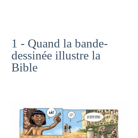
1 - Quand la bande-
dessinée illustre la
Bible