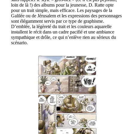
loin de là !) des albums pour la jeunesse, D. Ratte opte
pour un trait simple, mais efficace. Les paysages de la
Galilée ou de Jérusalem et les expressions des personnages
sont élégamment servis par ce type de graphisme.
D’emblée, la légèreté du trait et les couleurs aquarelle
installent le récit dans un cadre pacifié et une ambiance
sympathique et drôle, ce qui n’enlève rien au sérieux du
scénario.