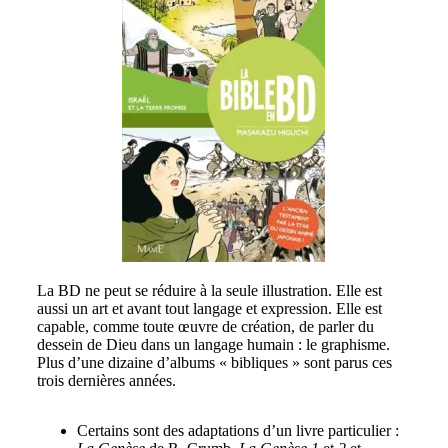
La BD ne peut se réduire à la seule illustration. Elle est
aussi un art et avant tout langage et expression. Elle est
capable, comme toute œuvre de création, de parler du
dessein de Dieu dans un langage humain : le graphisme.
Plus d’une dizaine d’albums « bibliques » sont parus ces
trois dernières années.
Certains sont des adaptations d’un livre particulier :