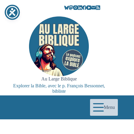
Au Large Biblique
Explorer la Bible, avec le p. François Bessonnet,
bibliste
Menu