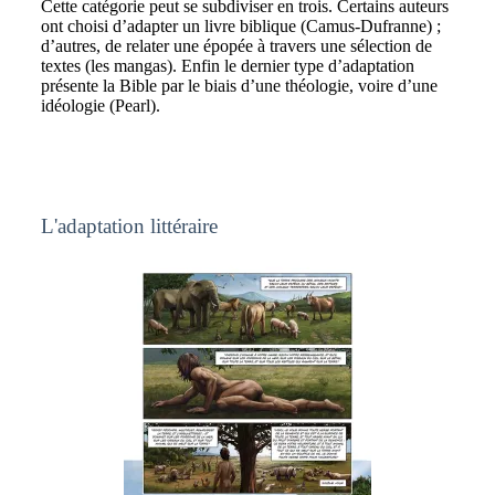
Cette catégorie peut se subdiviser en trois. Certains auteurs
ont choisi d’adapter un livre biblique (Camus-Dufranne) ;
d’autres, de relater une épopée à travers une sélection de
textes (les mangas). Enfin le dernier type d’adaptation
présente la Bible par le biais d’une théologie, voire d’une
idéologie (Pearl).
L'adaptation littéraire