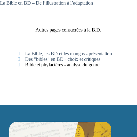
La Bible en BD – De l’illustration à l’adaptation
Autres pages consacrées à la B.D.
La Bible, les BD et les mangas - présentation
Des "bibles" en BD - choix et critiques
Bible et phylactères - analyse du genre