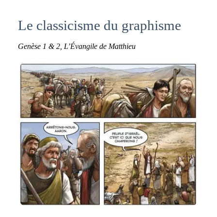
Le classicisme du graphisme
Genèse 1 & 2, L’Évangile de Matthieu