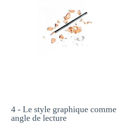
4 - Le style graphique comme
angle de lecture