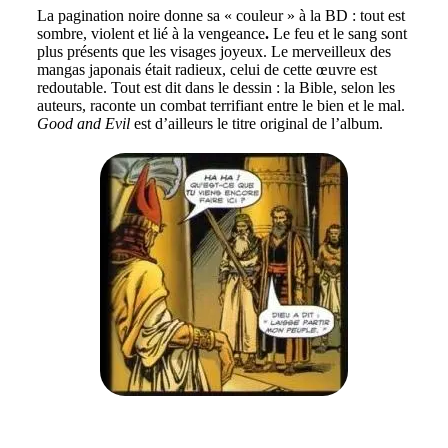
La pagination noire donne sa « couleur » à la BD : tout est
sombre, violent et lié à la vengeance
.
Le feu et le sang sont
plus présents que les visages joyeux. Le merveilleux des
mangas japonais était radieux, celui de cette œuvre est
redoutable. Tout est dit dans le dessin : la Bible, selon les
auteurs, raconte un combat terrifiant entre le bien et le mal.
Good and Evil
est d’ailleurs le titre original de l’album.