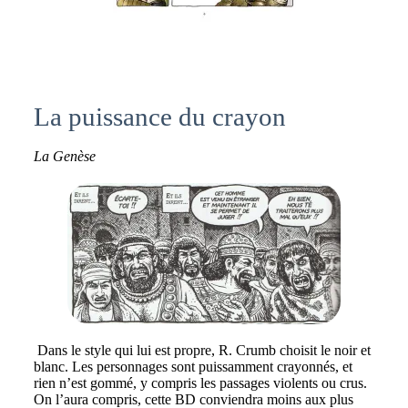
La puissance du crayon
La Genèse
Dans le style qui lui est propre, R. Crumb choisit le noir et
blanc. Les personnages sont puissamment crayonnés, et
rien n’est gommé, y compris les passages violents ou crus.
On l’aura compris, cette BD conviendra moins aux plus