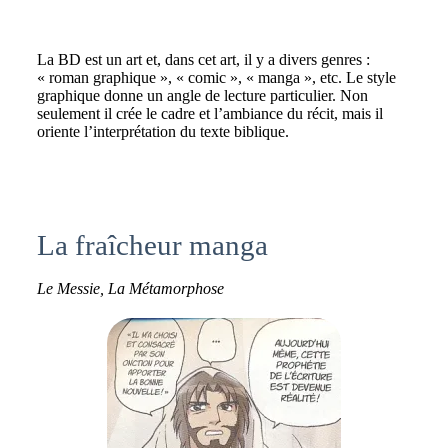
La BD est un art et, dans cet art, il y a divers genres :
« roman graphique », « comic », « manga », etc. Le style
graphique donne un angle de lecture particulier. Non
seulement il crée le cadre et l’ambiance du récit, mais il
oriente l’interprétation du texte biblique.
La fraîcheur manga
Le Messie, La Métamorphose