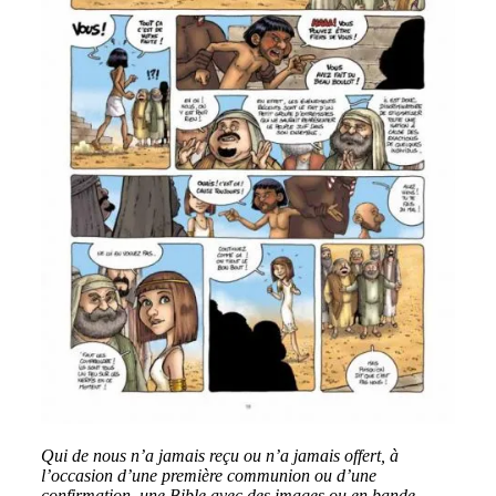
Qui de nous n’a jamais reçu ou n’a jamais offert, à
l’occasion d’une première communion ou d’une
confirmation, une Bible avec des images ou en bande