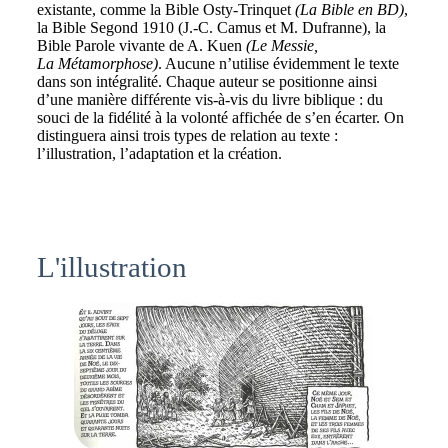
existante, comme la Bible Osty-Trinquet
(La Bible en BD)
,
la Bible Segond 1910 (J.-C. Camus et M. Dufranne), la
Bible Parole vivante de A. Kuen
(Le Messie,
La Métamorphose)
. Aucune n’utilise évidemment le texte
dans son intégralité. Chaque auteur se positionne ainsi
d’une manière différente vis-à-vis du livre biblique : du
souci de la fidélité à la volonté affichée de s’en écarter. On
distinguera ainsi trois types de relation au texte :
l’illustration, l’adaptation et la création.
L'illustration