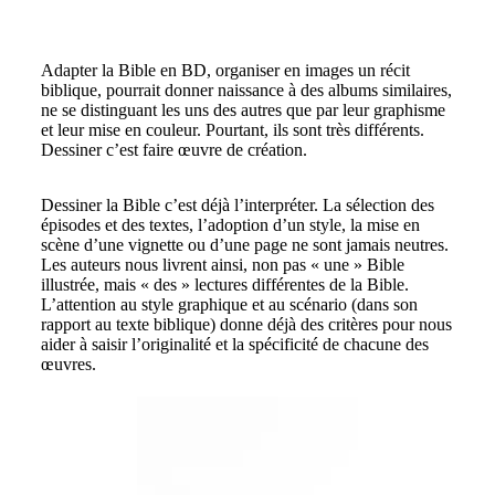
Adapter la Bible en BD, organiser en images un récit
biblique, pourrait donner naissance à des albums similaires,
ne se distinguant les uns des autres que par leur graphisme
et leur mise en couleur. Pourtant, ils sont très différents.
Dessiner c’est faire œuvre de création.
Dessiner la Bible c’est déjà l’interpréter. La sélection des
épisodes et des textes, l’adoption d’un style, la mise en
scène d’une vignette ou d’une page ne sont jamais neutres.
Les auteurs nous livrent ainsi, non pas « une » Bible
illustrée, mais « des » lectures différentes de la Bible.
L’attention au style graphique et au scénario (dans son
rapport au texte biblique) donne déjà des critères pour nous
aider à saisir l’originalité et la spécificité de chacune des
œuvres.