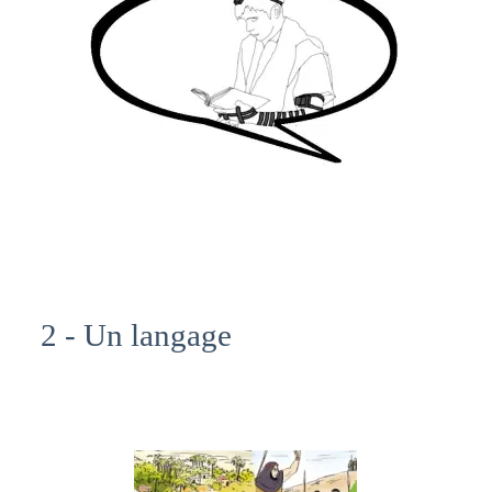
2 - Un langage