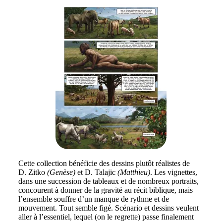
Cette collection bénéficie des dessins plutôt réalistes de
D. Zitko
(Genèse)
et D. Talajic
(Matthieu)
. Les vignettes,
dans une succession de tableaux et de nombreux portraits,
concourent à donner de la gravité au récit biblique, mais
l’ensemble souffre d’un manque de rythme et de
mouvement. Tout semble figé. Scénario et dessins veulent
aller à l’essentiel, lequel (on le regrette) passe finalement