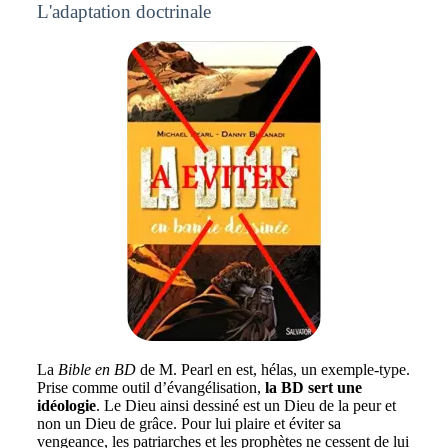
L'adaptation doctrinale
La
Bible en BD
de M. Pearl en est, hélas, un exemple-type.
Prise comme outil d’évangélisation,
la BD sert une
idéologie
. Le Dieu ainsi dessiné est un Dieu de la peur et
non un Dieu de grâce. Pour lui plaire et éviter sa
vengeance, les patriarches et les prophètes ne cessent de lui