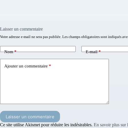
Laisser un commentaire
Votre adresse e-mail ne sera pas publiée.
Les champs obligatoires sont indiqués av
Nom
*
E-mail
*
Ajouter un commentaire
*
Laisser un commentaire
Ce site utilise Akismet pour réduire les indésirables.
En savoir plus sur