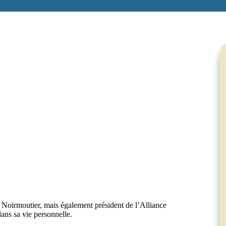
e Noirmoutier, mais également président de l’Alliance
dans sa vie personnelle.