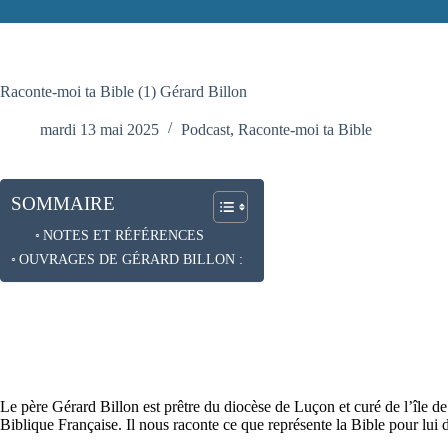
Raconte-moi ta Bible (1) Gérard Billon
mardi 13 mai 2025
Podcast
,
Raconte-moi ta Bible
SOMMAIRE
NOTES ET RÉFÉRENCES
OUVRAGES DE GÉRARD BILLON :
Le père Gérard Billon est prêtre du diocèse de Luçon et curé de l’île d
Biblique Française. Il nous raconte ce que représente la Bible pour lui 