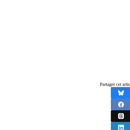
Partager cet artic