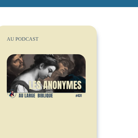
AU PODCAST