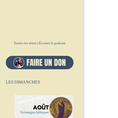
Toutes les séries
|
Écouter le podcast
LES DIMANCHES