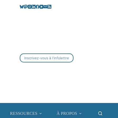
Inscrivez-vous à l'infolettre
RESSOURCES
À PROPOS