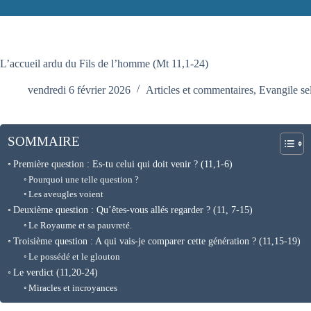
L’accueil ardu du Fils de l’homme (Mt 11,1-24)
vendredi 6 février 2026
Articles et commentaires
,
Evangile se
SOMMAIRE
Première question : Es-tu celui qui doit venir ? (11,1-6)
Pourquoi une telle question ?
Les aveugles voient
Deuxième question : Qu’êtes-vous allés regarder ? (11, 7-15)
Le Royaume et sa pauvreté.
Troisième question : A qui vais-je comparer cette génération ? (11,15-19)
Le possédé et le glouton
Le verdict (11,20-24)
Miracles et incroyances