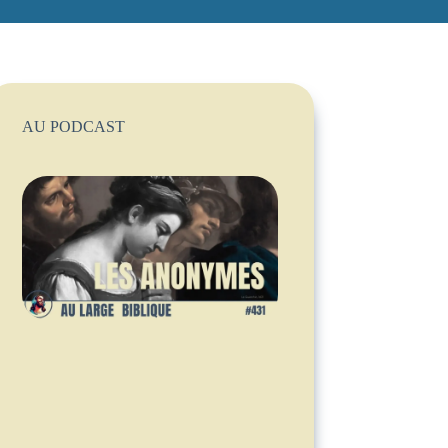
AU PODCAST