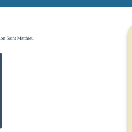
lon Saint Matthieu