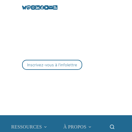
Inscrivez-vous à l'infolettre
RESSOURCES
À PROPOS