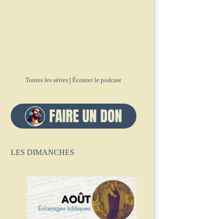
Toutes les séries
|
Écouter le podcast
LES DIMANCHES