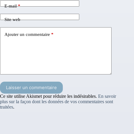
E-mail
*
Site web
Ajouter un commentaire
*
Laisser un commentaire
Ce site utilise Akismet pour réduire les indésirables.
En savoir
plus sur la façon dont les données de vos commentaires sont
traitées
.