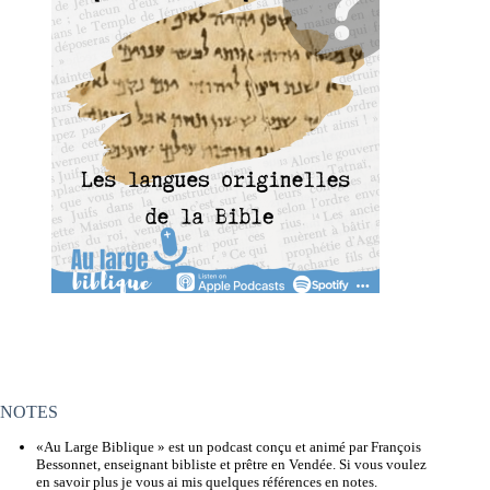
NOTES
«Au Large Biblique » est un podcast conçu et animé par François
Bessonnet, enseignant bibliste et prêtre en Vendée. Si vous voulez
en savoir plus je vous ai mis quelques références en notes.