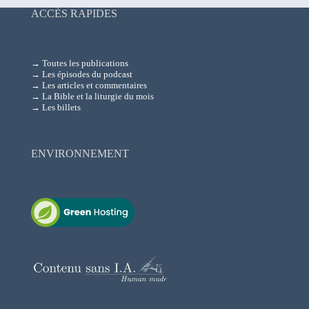
ACCÈS RAPIDES
→ Toutes les publications
→ Les épisodes du podcast
→ Les articles et commentaires
→ La Bible et la liturgie du mois
→ Les billets
ENVIRONNEMENT