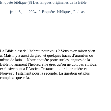
Enquête biblique (8) Les langues originelles de la Bible
jeudi 6 juin 2024
Enquêtes bibliques
,
Podcast
La Bible c’est de l’hébreu pour vous ? Vous avez raison y’en
a. Mais il y a aussi du grec, et quelques traces d’araméen ou
même de latin… Notre enquête porte sur les langues de la
Bible notamment l’hébreu et le grec qu’on ne doit pas attribuer
exclusivement à l’Ancien Testament pour la première et au
Nouveau Testament pour la seconde. La question est plus
complexe que cela.