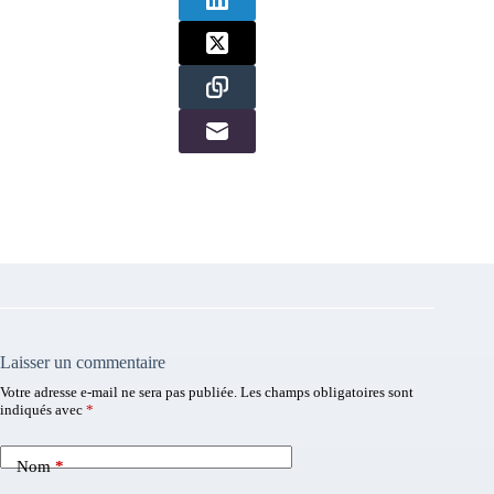
Laisser un commentaire
Votre adresse e-mail ne sera pas publiée.
Les champs obligatoires sont
indiqués avec
*
Nom
*