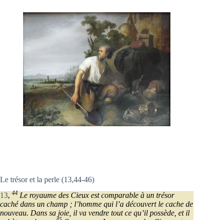
Le trésor et la perle (13,44-46)
44
13
,
Le royaume des Cieux est comparable à un trésor
caché dans un champ ; l’homme qui l’a découvert le cache de
nouveau. Dans sa joie, il va vendre tout ce qu’il possède, et il
45