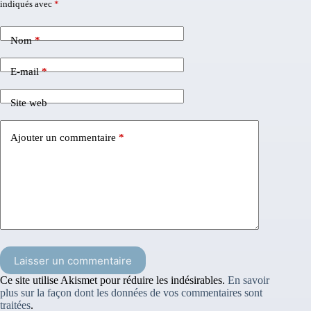
indiqués avec
*
Nom
*
E-mail
*
Site web
Ajouter un commentaire
*
Laisser un commentaire
Ce site utilise Akismet pour réduire les indésirables.
En savoir
plus sur la façon dont les données de vos commentaires sont
traitées
.