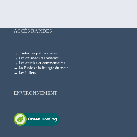
ACCÈS RAPIDES
→ Toutes les publications
→ Les épisodes du podcast
→ Les articles et commentaires
→ La Bible et la liturgie du mois
→ Les billets
ENVIRONNEMENT