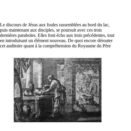
Le discours de Jésus aux foules rassemblées au bord du lac,
puis maintenant aux disciples, se poursuit avec ces trois
dernières paraboles. Elles font écho aux trois précédentes, tout
en introduisant un élément nouveau. De quoi encore dérouter
cet auditoire quant à la compréhension du Royaume du Père