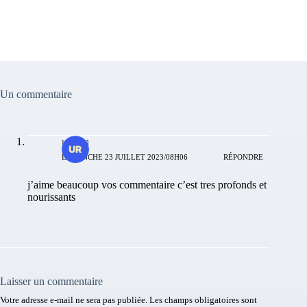
Un commentaire
urbain
DIMANCHE 23 JUILLET 2023/08H06
RÉPONDRE
j’aime beaucoup vos commentaire c’est tres profonds et
nourissants
Laisser un commentaire
Votre adresse e-mail ne sera pas publiée.
Les champs obligatoires sont