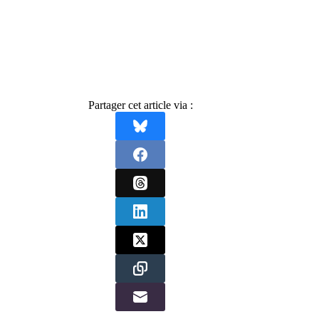
Partager cet article via :