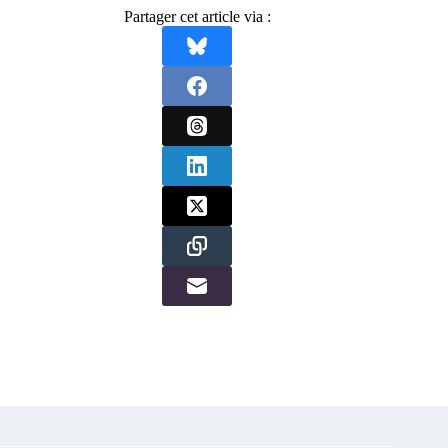
Partager cet article via :