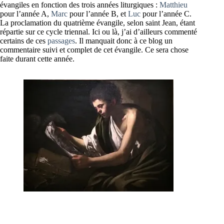
évangiles en fonction des trois années liturgiques :
Matthieu
pour l’année A,
Marc
pour l’année B, et
Luc
pour l’année C.
La proclamation du quatrième évangile, selon saint Jean, étant
répartie sur ce cycle triennal. Ici ou là, j’ai d’ailleurs commenté
certains de ces
passages
. Il manquait donc à ce blog un
commentaire suivi et complet de cet évangile. Ce sera chose
faite durant cette année.