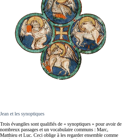
Jean et les synoptiques
Trois évangiles sont qualifiés de « synoptiques » pour avoir de
nombreux passages et un vocabulaire communs : Marc,
Matthieu et Luc. Ceci oblige à les regarder ensemble comme