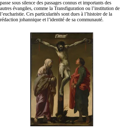
passe sous silence des passages connus et importants des
autres évangiles, comme la Transfiguration ou l’institution de
l’eucharistie. Ces particularités sont dues à l’histoire de la
rédaction johannique et l’identité de sa communauté.