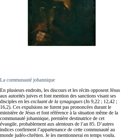
La communauté johannique
En plusieurs endroits, les discours et les récits opposent Jésus
aux autorités juives et font mention des sanctions visant ses
disciples en les
excluant de la synagogues
(Jn 9,22 ; 12,42 ;
16,2). Ces expulsions ne furent pas prononcées durant le
ministère de Jésus et font référence à la situation même de la
communauté johannique, première destinatrice de cet
évangile, probablement aux alentours de l’an 85. D’autres
indices confirment l’appartenance de cette communauté au
monde judéo-chrétien. Je les mentionnerai en temps voulu.