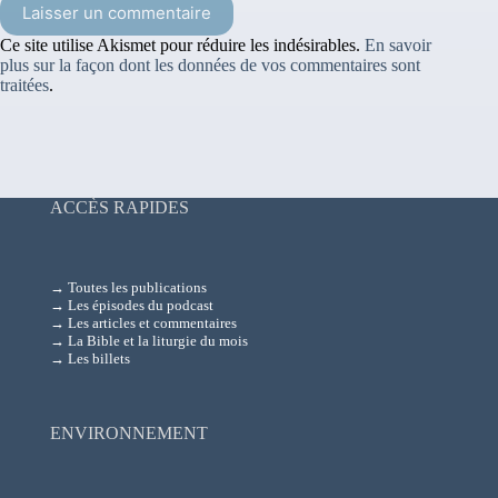
Laisser un commentaire
Ce site utilise Akismet pour réduire les indésirables.
En savoir
plus sur la façon dont les données de vos commentaires sont
traitées
.
ACCÈS RAPIDES
→ Toutes les publications
→ Les épisodes du podcast
→ Les articles et commentaires
→ La Bible et la liturgie du mois
→ Les billets
ENVIRONNEMENT