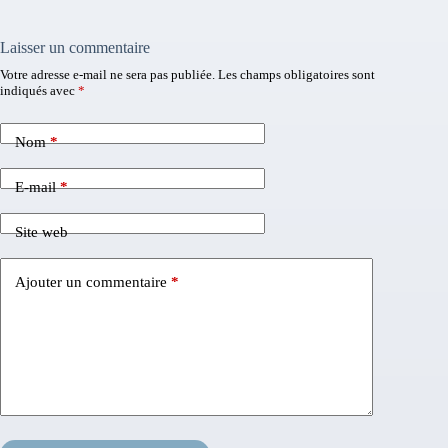
Laisser un commentaire
Votre adresse e-mail ne sera pas publiée.
Les champs obligatoires sont
indiqués avec
*
Nom
*
E-mail
*
Site web
Ajouter un commentaire
*