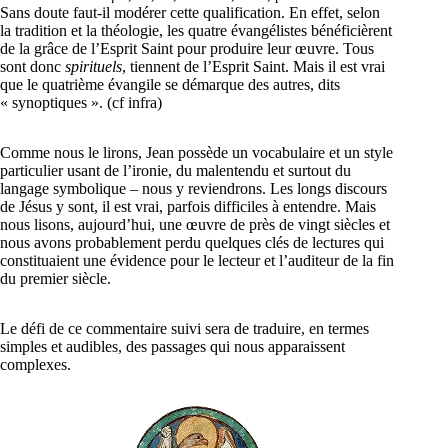
Sans doute faut-il modérer cette qualification. En effet, selon
la tradition et la théologie, les quatre évangélistes bénéficièrent
de la grâce de l’Esprit Saint pour produire leur œuvre. Tous
sont donc
spirituels
, tiennent de l’Esprit Saint. Mais il est vrai
que le quatrième évangile se démarque des autres, dits
« synoptiques ». (cf infra)
Comme nous le lirons, Jean possède un vocabulaire et un style
particulier usant de l’ironie, du malentendu et surtout du
langage symbolique – nous y reviendrons. Les longs discours
de Jésus y sont, il est vrai, parfois difficiles à entendre. Mais
nous lisons, aujourd’hui, une œuvre de près de vingt siècles et
nous avons probablement perdu quelques clés de lectures qui
constituaient une évidence pour le lecteur et l’auditeur de la fin
du premier siècle.
Le défi de ce commentaire suivi sera de traduire, en termes
simples et audibles, des passages qui nous apparaissent
complexes.