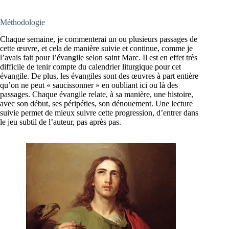
Méthodologie
Chaque semaine, je commenterai un ou plusieurs passages de
cette œuvre, et cela de manière suivie et continue, comme je
l’avais fait pour l’évangile selon saint Marc. Il est en effet très
difficile de tenir compte du calendrier liturgique pour cet
évangile. De plus, les évangiles sont des œuvres à part entière
qu’on ne peut « saucissonner » en oubliant ici ou là des
passages. Chaque évangile relate, à sa manière, une histoire,
avec son début, ses péripéties, son dénouement. Une lecture
suivie permet de mieux suivre cette progression, d’entrer dans
le jeu subtil de l’auteur, pas après pas.