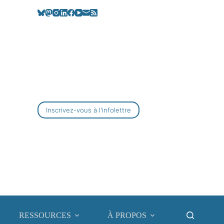
Inscrivez-vous à l'infolettre
RESSOURCES
À PROPOS