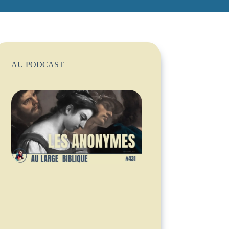
AU PODCAST