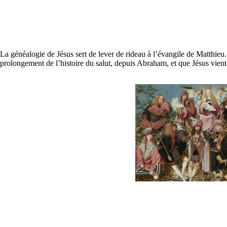
La généalogie de Jésus sert de lever de rideau à l’évangile de Matthieu.
prolongement de l’histoire du salut, depuis Abraham, et que Jésus vient