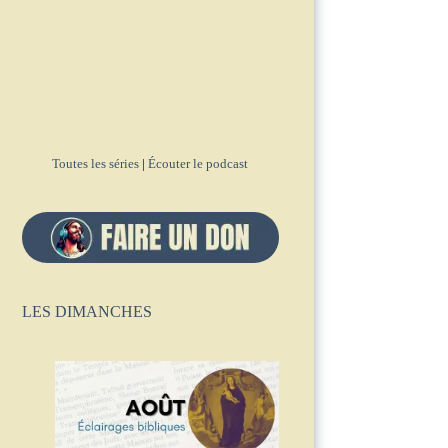
Toutes les séries
|
Écouter le podcast
LES DIMANCHES