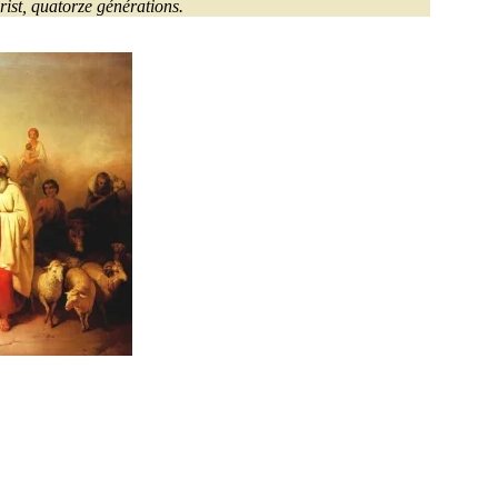
ist, quatorze générations.