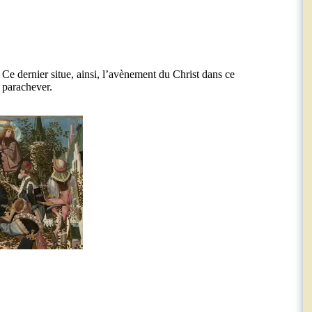
 Ce dernier situe, ainsi, l’avènement du Christ dans ce
 parachever.