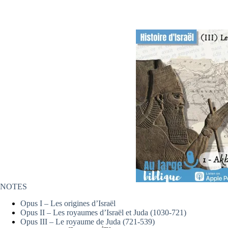
NOTES
Opus I – Les origines d’Israël
Opus II – Les royaumes d’Israël et Juda (1030-721)
Opus III – Le royaume de Juda (721-539)