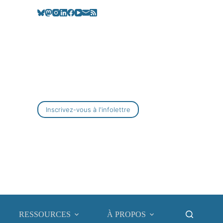
Inscrivez-vous à l'infolettre
RESSOURCES
À PROPOS