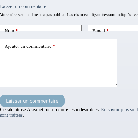
Laisser un commentaire
Votre adresse e-mail ne sera pas publiée.
Les champs obligatoires sont indiqués av
Nom
*
E-mail
*
Ajouter un commentaire
*
Laisser un commentaire
Ce site utilise Akismet pour réduire les indésirables.
En savoir plus sur
sont traitées
.