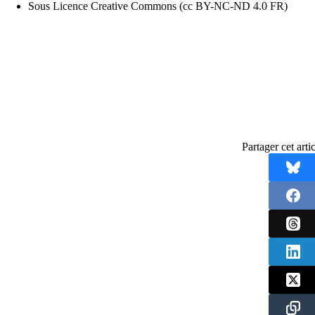
Sous Licence Creative Commons (cc BY-NC-ND 4.0 FR)
Partager cet artic