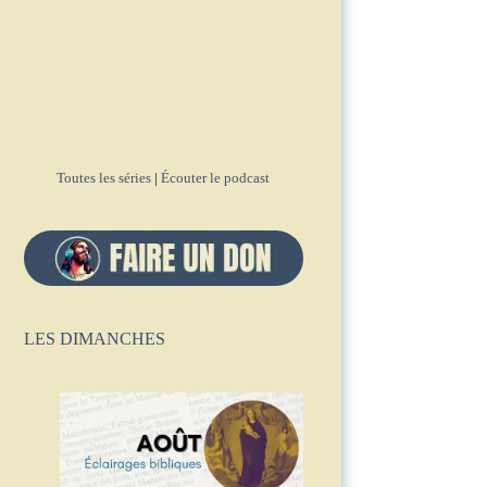
Toutes les séries
|
Écouter le podcast
LES DIMANCHES