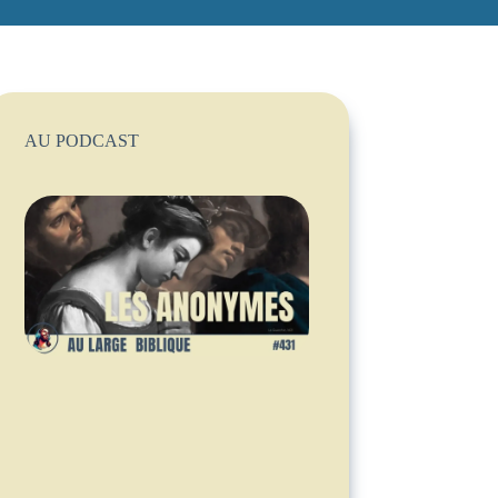
AU PODCAST