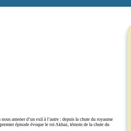
 nous amener d’un exil à l’autre : depuis la chute du royaume
 premier épisode évoque le roi Akhaz, témoin de la chute du