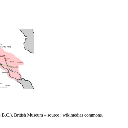
 B.C.), British Museum – source : wikimedias commons.