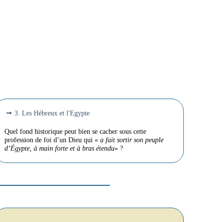
3. Les Hébreux et l'Egypte
Quel fond historique peut bien se cacher sous cette
profession de foi d’un Dieu qui «
a fait sortir son peuple
d’Égypte, à main forte et à bras étendu
» ?