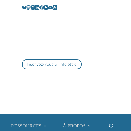
Inscrivez-vous à l'infolettre
RESSOURCES
À PROPOS