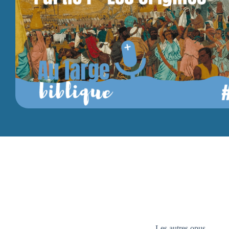
Les autres opus