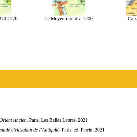
370-1270
Le Moyen-orient v. 1200
Cana
-Orient Ancien
, Paris, Les Belles Lettres, 2021
ande civilisation de l’Antiquité
, Paris, ed. Perrin, 2021