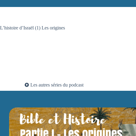
L’histoire d’Israël (1) Les origines
Les autres séries du podcast