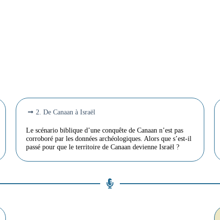
2. De Canaan à Israël
Le scénario biblique d’une conquête de Canaan n’est pas
corroboré par les données archéologiques. Alors que s’est-il
passé pour que le territoire de Canaan devienne Israël ?