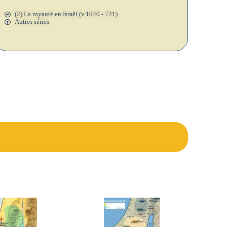
(2) La royauté en Israël (v.1040 - 721)
Autres séries