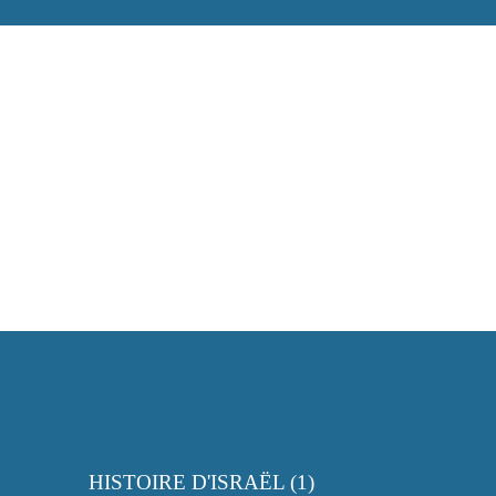
HISTOIRE D'ISRAËL (1)