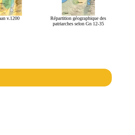
an v.1200
Répartition géographique des
patriarches selon Gn 12-35