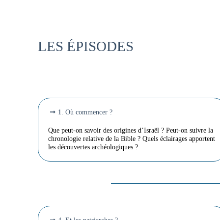
LES ÉPISODES
1. Où commencer ?
Que peut-on savoir des origines d’Israël ? Peut-on suivre la
chronologie relative de la Bible ? Quels éclairages apportent
les découvertes archéologiques ?