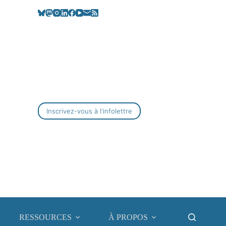
Inscrivez-vous à l'infolettre
RESSOURCES
À PROPOS