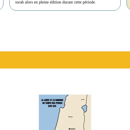
torah alors en pleine édition durant cette période.