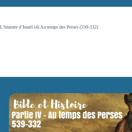
L’histoire d’Israël (4) Au temps des Perses (539-332)