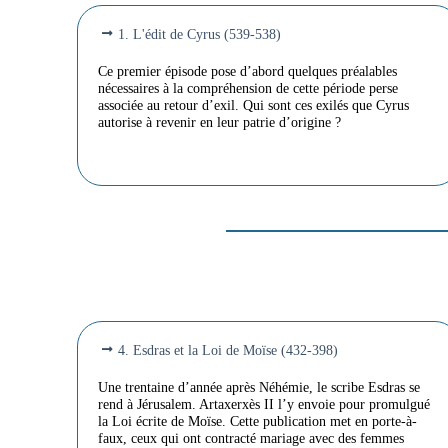
1. L'édit de Cyrus (539-538)
Ce premier épisode pose d’abord quelques préalables
nécessaires à la compréhension de cette période perse
associée au retour d’exil. Qui sont ces exilés que Cyrus
autorise à revenir en leur patrie d’origine ?
4. Esdras et la Loi de Moïse (432-398)
Une trentaine d’année après Néhémie, le scribe Esdras se
rend à Jérusalem. Artaxerxès II l’y envoie pour promulgué
la Loi écrite de Moïse. Cette publication met en porte-à-
faux, ceux qui ont contracté mariage avec des femmes