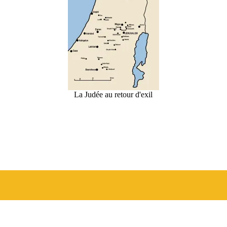
La Judée au retour d'exil