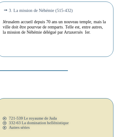
3. La mission de Néhémie (515-432)
Jérusalem accueil depuis 70 ans un nouveau temple, mais la
ville doit être pourvue de remparts. Telle est, entre autres,
la mission de Néhémie délégué par Artaxerxès Ier.
721-539 Le royaume de Juda
332-63 La domination hellénistique
Autres séries