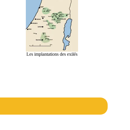
Les implantations des exilés