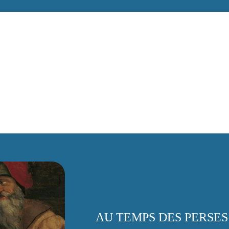
AU TEMPS DES PERSES 